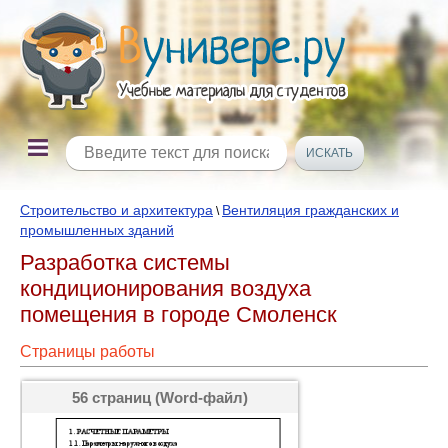
Строительство и архитектура
Вентиляция гражданских и
\
промышленных зданий
Разработка системы
кондиционирования воздуха
помещения в городе Смоленск
Страницы работы
56 страниц (Word-файл)