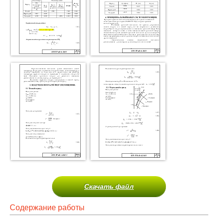
Скачать файл
Содержание работы