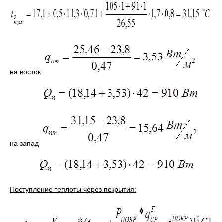
на восток
на запад
Поступление теплоты через покрытия: