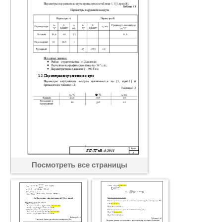
Посмотреть все страницы