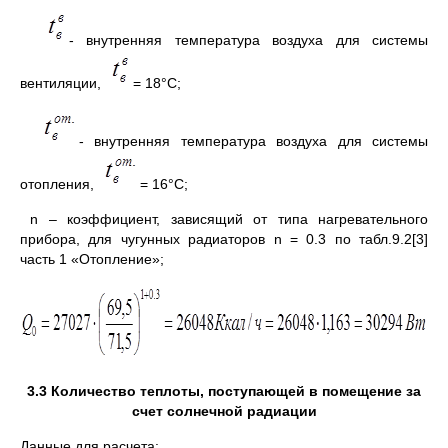
- внутренняя температура воздуха для системы
вентиляции,
= 18°С;
- внутренняя температура воздуха для системы
отопления,
= 16°С;
n – коэффициент, зависящий от типа нагревательного
прибора, для чугунных радиаторов n = 0.3 по табл.9.2[3]
часть 1 «Отопление»;
3.
3
Количество теплоты, поступающей в помещение за
счет солнечной радиации
Данные для расчета: