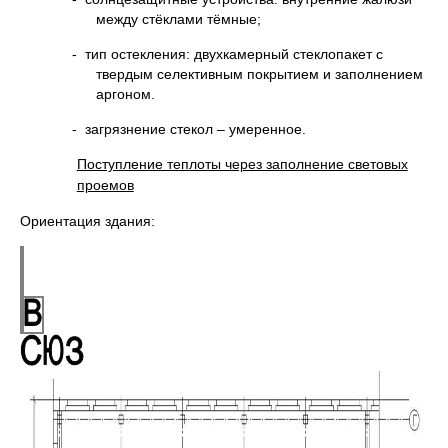
между стёклами тёмные;
- тип остекления: двухкамерный стеклопакет с
твердым селективным покрытием и заполнением
аргоном.
- загрязнение стекол – умеренное.
Поступление теплоты через заполнение световых
проемов
Ориентация здания: