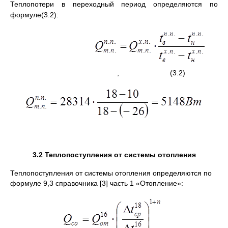
Теплопотери в переходный период определяются по
формуле(3.2):
, (3.2)
3.2 Теплопоступления от системы отопления
Теплопоступления от системы отопления определяются по
формуле 9,3 справочника [3] часть 1 «Отопление»: