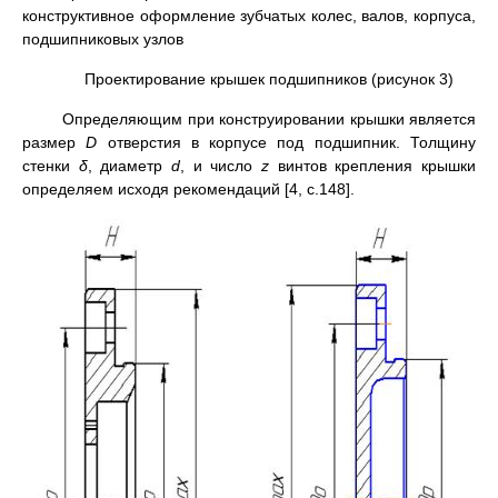
конструктивное оформление зубчатых колес, валов, корпуса,
подшипниковых узлов
Проектирование крышек подшипников (рисунок 3)
Определяющим при конструировании крышки является
размер
D
отверстия в корпусе под подшипник. Толщину
стенки
δ
, диаметр
d
, и число
z
винтов крепления крышки
определяем исходя рекомендаций [4, с.148].