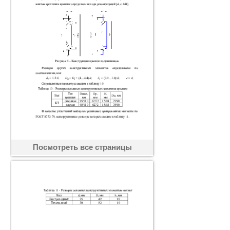
Посмотреть все страницы