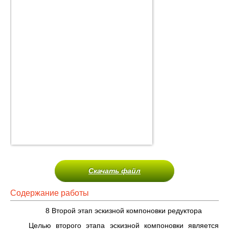
Скачать файл
Содержание работы
8 Второй этап эскизной компоновки редуктора
Целью второго этапа эскизной компоновки является