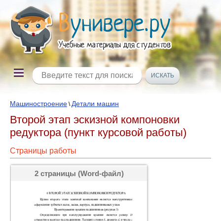
Машиностроение
Детали машин
\
Второй этап эскизной компоновки
редуктора (пункт курсовой работы)
Страницы работы
2 страницы (Word-файл)