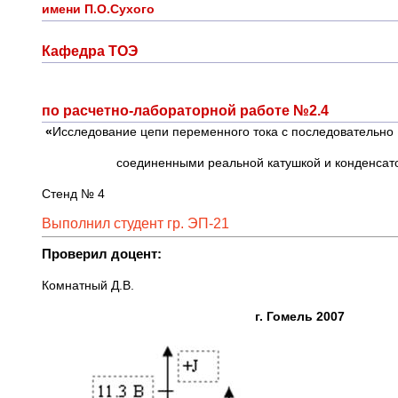
имени П.О.Сухого
Кафедра ТОЭ
по расчетно-лабораторной работе №2.4
«
Исследование цепи переменного тока с последовательн
соединенными реальной катушкой и конденсат
Стенд № 4
Выполнил студент гр. ЭП-21
Проверил доцент:
Комнатный Д.В.
г. Гомель 2007