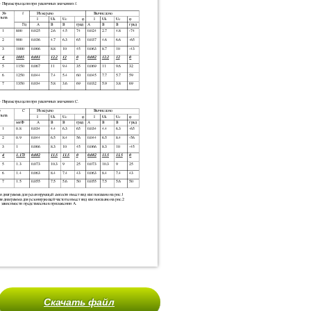
Скачать файл