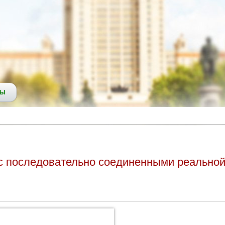
СЫ
с последовательно соединенными реальной