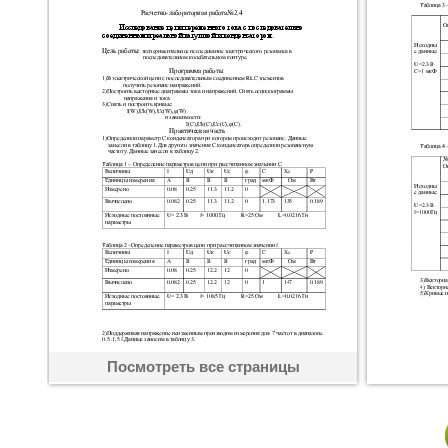
Посмотреть все страницы