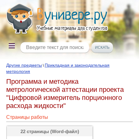
Другие предметы
Прикладная и законодательная
\
метрология
Программа и методика
метрологической аттестации проекта
"Цифровой измеритель порционного
расхода жидкости"
Страницы работы
22 страницы (Word-файл)