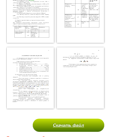
Скачать файл