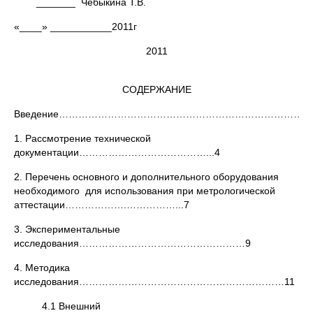
_______ Чебыкина Т.В.
«____» ___________2011г
2011
СОДЕРЖАНИЕ
Введение………………………………………………………………………
1. Рассмотрение технической
документации…………………………………...4
2. Перечень основного и дополнительного оборудования
необходимого для использования при метрологической
аттестации……………….……………...7
3. Экспериментальные
исследования……………………………………………9
4. Методика
исследования………………………………………………………11
4.1 Внешний