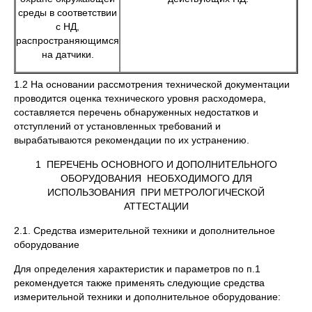
среды в соответствии
с НД,
распространяющимся
на датчики.
1.2 На основании рассмотрения технической документации
проводится оценка технического уровня расходомера,
составляется перечень обнаруженных недостатков и
отступлений от установленных требований и
вырабатываются рекомендации по их устранению.
1 ПЕРЕЧЕНЬ ОСНОВНОГО И ДОПОЛНИТЕЛЬНОГО
ОБОРУДОВАНИЯ НЕОБХОДИМОГО ДЛЯ
ИСПОЛЬЗОВАНИЯ ПРИ МЕТРОЛОГИЧЕСКОЙ
АТТЕСТАЦИИ
2.1. Средства измерительной техники и дополнительное
оборудование
Для определения характеристик и параметров по п.1
рекомендуется также применять следующие средства
измерительной техники и дополнительное оборудование: