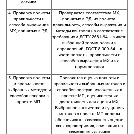
датчики.
4. Проверка полноты
Проверяется соответствие МХ,
правильности и
принятых в ЭД, их полнота,
способа выражения
правильность, способы выражения и
МХ, принятых в ЭД.
методы контроля на соответствие
требованиям ДСТУ 2681-94 – в части
выбранной терминологии и
определений; ГОСТ 8.009-84 – в
части полноты, правильности и
способов выражения МХ и их
нормирования
5. Проверка полноты
Проводится оценка полноты и
и правильности
правильности выбранных методов и
выбранных методов и
способов поверки, изложенных в
способов поверки в
проекте МП, оценивается их
проекте МП.
достаточность для оценки МХ.
Выбранное количество и сущность
методов в проекте МП должны
обеспечивать возможность оценки
всех характеристик, влияющих на
возможность датчиков