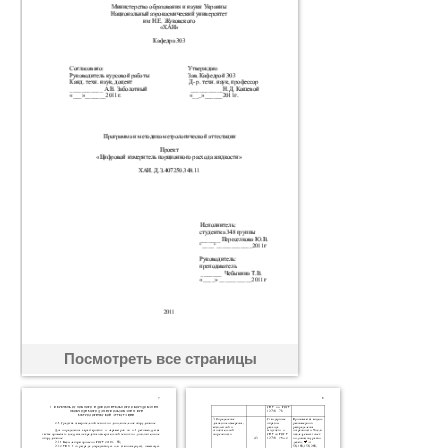
Посмотреть все страницы