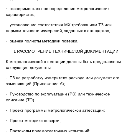
· экспериментальное определение метрологических
характеристик;
· установление соответствия МХ требованиям ТЗ или
нормам точности измерений, заданных в стандартах;
· оценка полноты методики поверки.
1 РАССМОТРЕНИЕ ТЕХНИЧЕСКОЙ ДОКУМЕНТАЦИИ
К метрологической аттестации должны быть представлены
следующие документы:
· ТЗ на разработку измерителя расхода или документ его
заменяющий (Приложение А);
· Руководство по эксплуатации (РЭ) или техническое
описание (ТО) ;
· Проект программы метрологической аттестации;
· Проект методики поверки;
· Протоколы приемосдаточных испытаний;