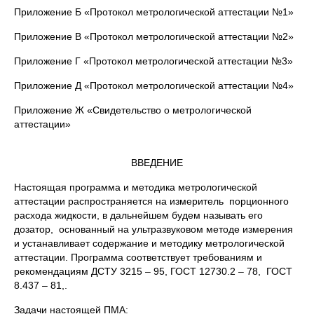
Приложение Б «Протокол метрологической аттестации №1»
Приложение В «Протокол метрологической аттестации №2»
Приложение Г «Протокол метрологической аттестации №3»
Приложение Д «Протокол метрологической аттестации №4»
Приложение Ж «Свидетельство о метрологической
аттестации»
ВВЕДЕНИЕ
Настоящая программа и методика метрологической
аттестации распространяется на измеритель порционного
расхода жидкости, в дальнейшем будем называть его
дозатор, основанный на ультразвуковом методе измерения
и устанавливает содержание и методику метрологической
аттестации. Программа соответствует требованиям и
рекомендациям ДСТУ 3215 – 95, ГОСТ 12730.2 – 78, ГОСТ
8.437 – 81,.
Задачи настоящей ПМА: