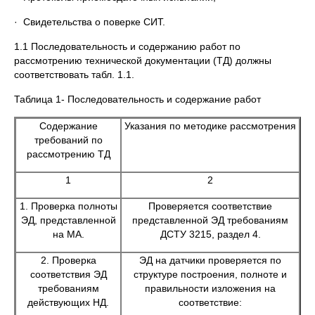
· Свидетельства о поверке СИТ.
1.1 Последовательность и содержанию работ по
рассмотрению технической документации (ТД) должны
соответствовать табл. 1.1.
Таблица 1- Последовательность и содержание работ
Содержание
Указания по методике рассмотрения
требований по
рассмотрению ТД
1
2
1. Проверка полноты
Проверяется соответствие
ЭД, представленной
представленной ЭД требованиям
на МА.
ДСТУ 3215, раздел 4.
2. Проверка
ЭД на датчики проверяется по
соответствия ЭД
структуре построения, полноте и
требованиям
правильности изложения на
действующих НД.
соответствие: