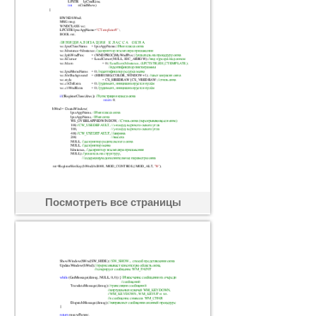
Посмотреть все страницы