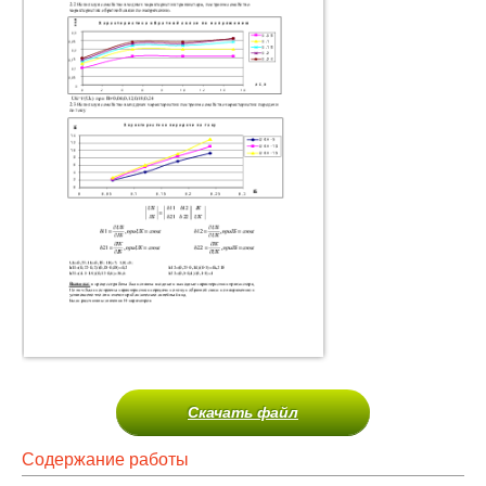
Скачать файл
Содержание работы