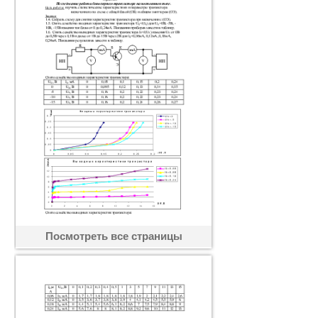
Посмотреть все страницы