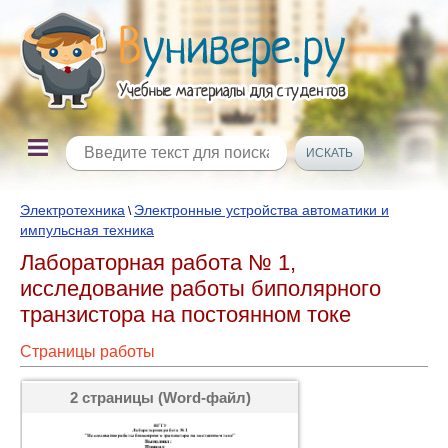
Электротехника
Электронные устройства автоматики и
\
импульсная техника
Лабораторная работа № 1,
исследование работы биполярного
транзистора на постоянном токе
Страницы работы
2 страницы (Word-файл)