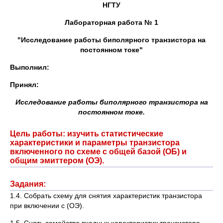
НГТУ
Лабораторная работа №
1
"
Исследование работы биполярного транзистора на
постоянном токе
"
Выполнил
:
Принял
:
Исследование работы биполярного транзистора на
постоянном токе.
Цель работы: изучить статистические
характеристики и параметры транзистора
включенного по схеме с общей базой (ОБ) и
общим эмиттером (ОЭ).
Задания:
1.4. Собрать схему для снятия характеристик транзистора
при включении с (ОЭ).