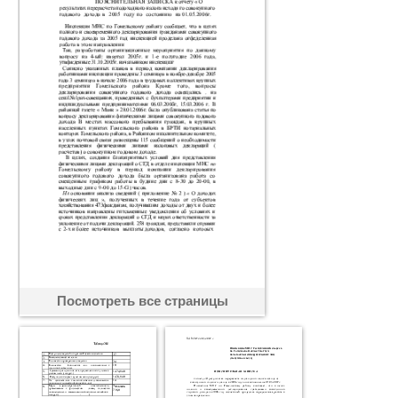
Посмотреть все страницы