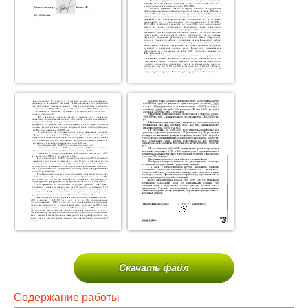
Скачать файл
Содержание работы