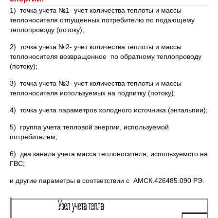
1) точка учета №1- учет количества теплоты и массы
теплоносителя отпущенных потребителю по подающему
теплопроводу (потоку);
2) точка учета №2- учет количества теплоты и массы
теплоносителя возвращенное по обратному теплопроводу
(потоку);
3) точка учета №3- учет количества теплоты и массы
теплоносителя используемых на подпитку (потоку);
4) точка учета параметров холодного источника (энтальпии);
5) группа учета тепловой энергии, используемой
потребителем;
6) два канала учета масса теплоносителя, используемого на
ГВС;
и другие параметры в соответствии с АМСК.426485.090 РЭ.