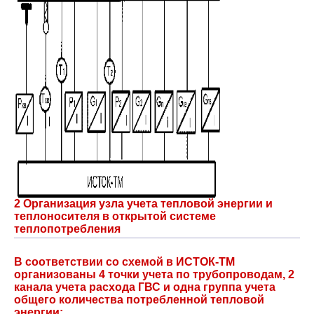
2 Организация узла учета тепловой энергии и
теплоносителя в открытой системе
теплопотребления
В соответствии со схемой в ИСТОК-ТМ
организованы 4 точки учета по трубопроводам, 2
канала учета расхода ГВС и одна группа учета
общего количества потребленной тепловой
энергии: