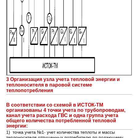
3 Организация узла учета тепловой энергии и
теплоносителя в паровой системе
теплопотребления
В соответствии со схемой в ИСТОК-ТМ
организованы 4 точки учета по трубопроводам,
канал учета расхода ГВС и одна группа учета
общего количества потребленной тепловой
энергии:
1) точка учета №1- учет количества теплоты и массы
теплоносителя отпущенных потребителю по подающему