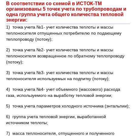
В соответствии со схемой в ИСТОК-ТМ
организованы 5 точек учета по трубопроводам и
одна группа учета общего количества тепловой
энергии:
1) точка учета №1- учет количества теплоты и массы
теплоносителя отпущенных потребителю по подающему
теплопроводу (потоку);
2) точка учета №2- учет количества теплоты и массы
теплоносителя возвращенное по обратному теплопроводу
(потоку);
3) точка учета №3- учет количества теплоты и массы
теплоносителя используемых на подпитку (потоку);
4) точка учета №4- учет объемного (массового) расхода
газа, используемого на выработку тепловой энергии;
5) точка учета параметров холодного источника (энтальпии);
6) группа учета тепловой энергии, выработанной
источником теплоты;
7) масса теплоносителя, отпущенного и полученного