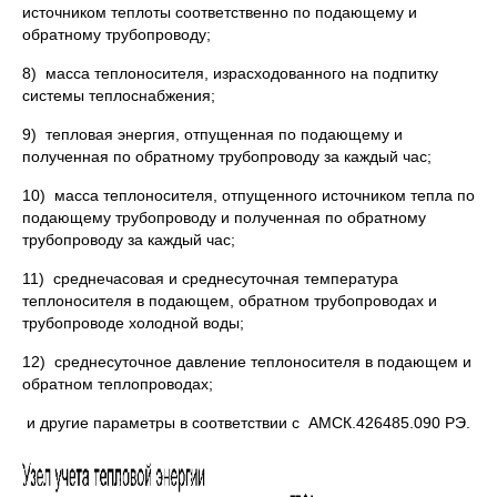
источником теплоты соответственно по подающему и
обратному трубопроводу;
8) масса теплоносителя, израсходованного на подпитку
системы теплоснабжения;
9) тепловая энергия, отпущенная по подающему и
полученная по обратному трубопроводу за каждый час;
10) масса теплоносителя, отпущенного источником тепла по
подающему трубопроводу и полученная по обратному
трубопроводу за каждый час;
11) среднечасовая и среднесуточная температура
теплоносителя в подающем, обратном трубопроводах и
трубопроводе холодной воды;
12) среднесуточное давление теплоносителя в подающем и
обратном теплопроводах;
и другие параметры в соответствии с АМСК.426485.090 РЭ.