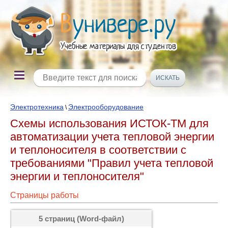
Электротехника
Электрооборудование
\
Схемы использования ИСТОК-ТМ для
автоматизации учета тепловой энергии
и теплоносителя в соответствии с
требованиями "Правил учета тепловой
энергии и теплоносителя"
Страницы работы
5 страниц (Word-файл)