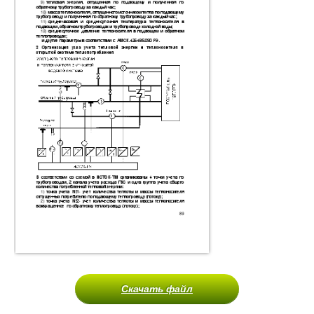
Скачать файл