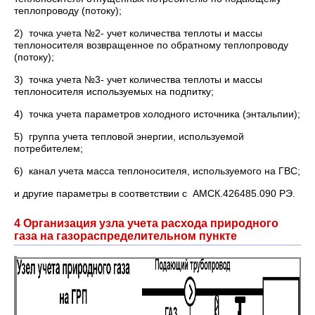
теплопроводу (потоку);
2) точка учета №2- учет количества теплоты и массы
теплоносителя возвращенное по обратному теплопроводу
(потоку);
3) точка учета №3- учет количества теплоты и массы
теплоносителя используемых на подпитку;
4) точка учета параметров холодного источника (энтальпии);
5) группа учета тепловой энергии, используемой
потребителем;
6) канал учета масса теплоносителя, используемого на ГВС;
и другие параметры в соответствии с АМСК.426485.090 РЭ.
4 Организация узла учета расхода природного
газа на газораспределительном пункте