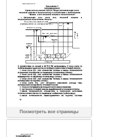
Посмотреть все страницы