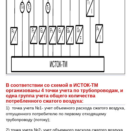
В соответствии со схемой в ИСТОК-ТМ
организованы 4 точки учета по трубопроводам, и
одна группа учета общего количества
потребленного сжатого воздуха:
1) точка учета №1- учет объемного расхода сжатого воздуха,
отпущенного потребителю по первому отходящему
трубопроводу (потоку);
2) точка учета №2- учет объемного расхода сжатого воздуха,