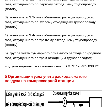
газа, отпущенного по первому отходящему трубопроводу
(потоку);
3) точка учета №3- учет объемного расхода природного
газа, отпущенного по второму отходящему трубопроводу
(потоку);
4) точка учета №4- учет объемного расхода природного
газа, отпущенного по третьему отходящему трубопроводу
(потоку);
5) группа учета суммарного объемного расхода природного
газа, отпущенного по трем отходящим трубопроводам;
и другие параметры в соответствии с АМСК.426485.090 РЭ.
5 Организация узла учета расхода сжатого
воздуха на компрессорной станции