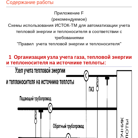
Содержание работы
Приложение F
(рекомендуемое)
Схемы использования ИСТОК-ТМ для автоматизации учета
тепловой энергии и теплоносителя в соответствии с
требованиями
"Правил учета тепловой энергии и теплоносителя"
1 Организация узла учета газа, тепловой энергии
и теплоносителя на источнике теплоты: