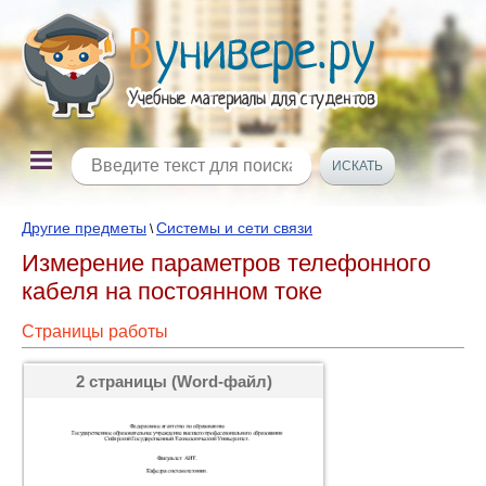
Другие предметы
Системы и сети связи
\
Измерение параметров телефонного
кабеля на постоянном токе
Страницы работы
2 страницы (Word-файл)