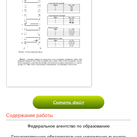
Скачать файл
Содержание работы
Федеральное агентство по образованию
Государственное образовательное учреждение высшего