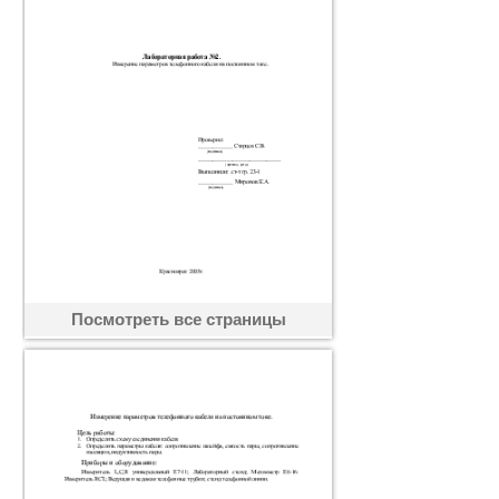
Посмотреть все страницы