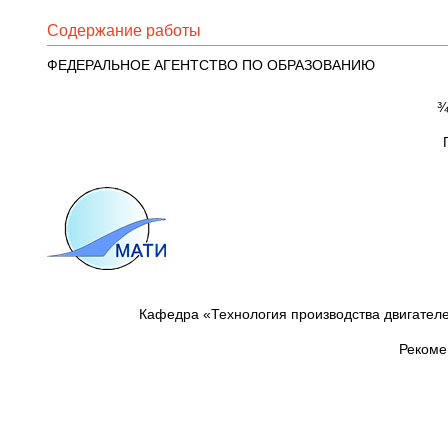
Содержание работы
ФЕДЕРАЛЬНОЕ АГЕНТСТВО ПО ОБРАЗОВАНИЮ
¾¾¾
Кафедра «Технология производства двигателе
Рекомендо