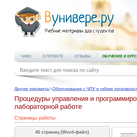
ЧАВО
О ПРОЕКТЕ
ОТЗЫВЫ
ОБУЧЕНИЕ И КУР
Другие предметы
Оборудование с ЧПУ и гибкие производс
\
Процедуры управления и программиро
лабораторной работе
Страницы работы
45 страниц (Word-файл)