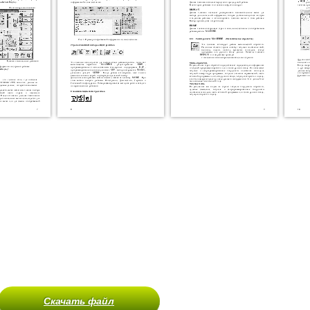
Скачать файл