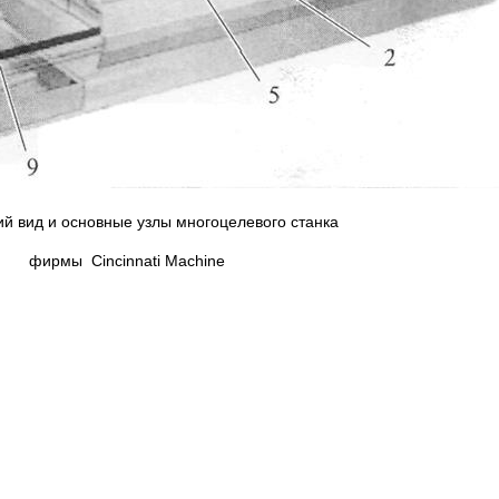
й вид и основные узлы многоцелевого станка
фирмы Cincinnati Machine