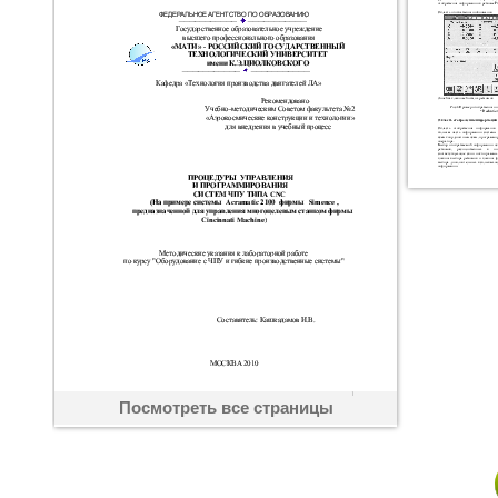
Посмотреть все страницы