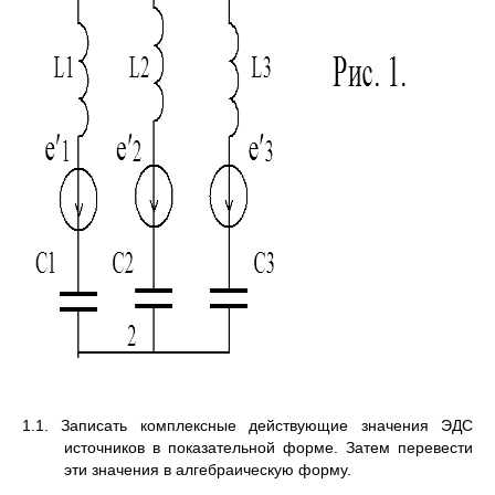
1.1. Записать комплексные действующие значения ЭДС
источников в показательной форме. Затем перевести
эти значения в алгебраическую форму.