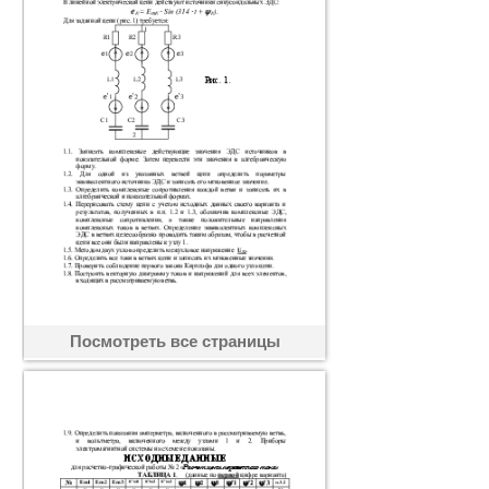
Посмотреть все страницы