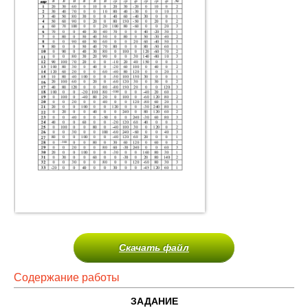
Скачать файл
Содержание работы
ЗАДАНИЕ