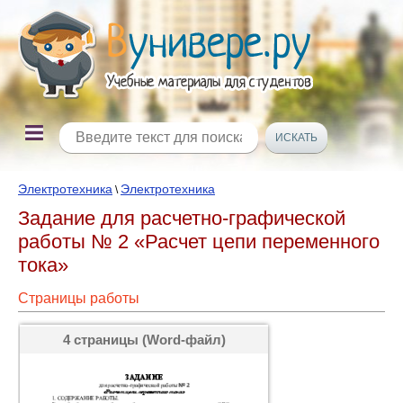
Электротехника
Электротехника
\
Задание для расчетно-графической
работы № 2 «Расчет цепи переменного
тока»
Страницы работы
4 страницы (Word-файл)