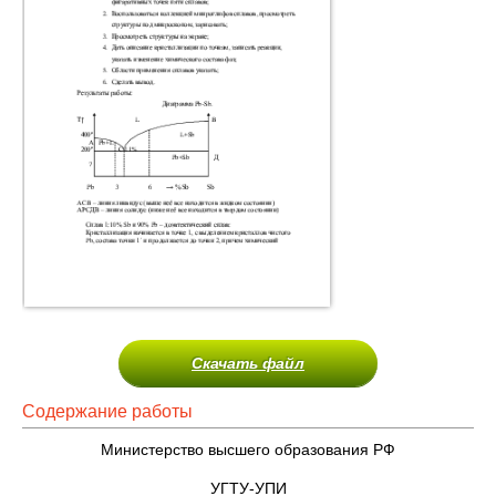
Скачать файл
Содержание работы
Министерство высшего образования РФ
УГТУ-УПИ