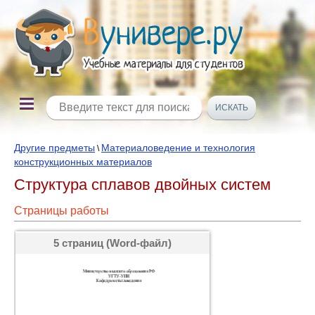
Другие предметы
Материаловедение и технология
\
конструкционных материалов
Структура сплавов двойных систем
Страницы работы
5 страниц (Word-файл)