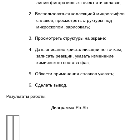
линии фигаративных точек пяти сплавов;
2. Воспользоваться коллекцией минроглифов
сплавов, просмотреть структуры под
микроскопом, зарисовать;
3. Просмотреть структуры на экране;
4. Дать описание кристаллизации по точкам,
записать реакции, указать изменение
химического состава фаз;
5. Области применения сплавов указать;
6. Сделать вывод.
Результаты работы:
Диаграмма Pb-Sb.