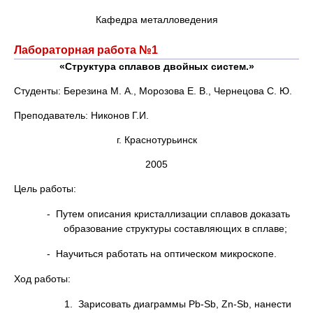
Кафедра металловедения
Лабораторная работа №1
«Структура сплавов двойных систем.»
Студенты: Березина М. А., Морозова Е. В., Чернецова С. Ю.
Преподаватель: Никонов Г.И.
г. Краснотурьинск
2005
Цель работы:
- Путем описания кристаллизации сплавов доказать
образование структуры составляющих в сплаве;
- Научиться работать на оптическом микроскопе.
Ход работы:
1. Зарисовать диаграммы Pb-Sb, Zn-Sb, нанести