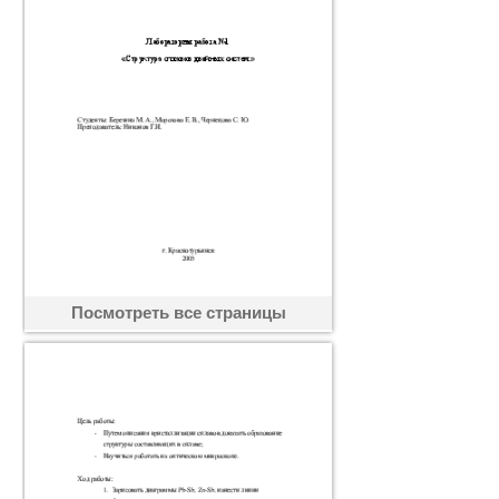
Посмотреть все страницы