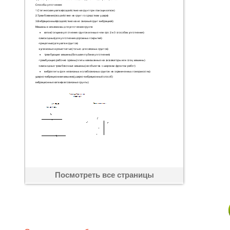
Посмотреть все страницы