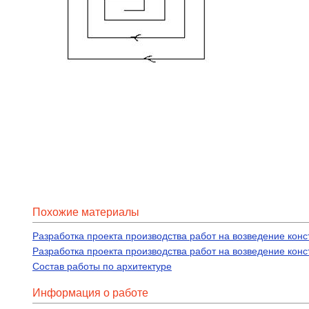
Похожие материалы
Разработка проекта производства работ на возведение кон
Разработка проекта производства работ на возведение кон
Состав работы по архитектуре
Информация о работе