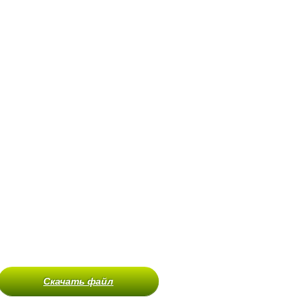
Скачать файл