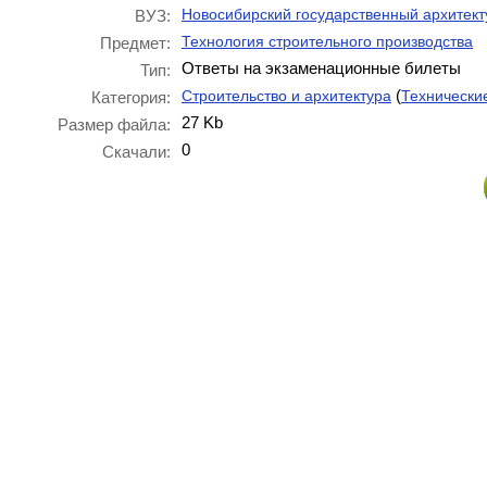
Новосибирский государственный архитект
ВУЗ:
Технология строительного производства
Предмет:
Ответы на экзаменационные билеты
Тип:
(
Строительство и архитектура
Технически
Категория:
27 Kb
Размер файла:
0
Скачали: