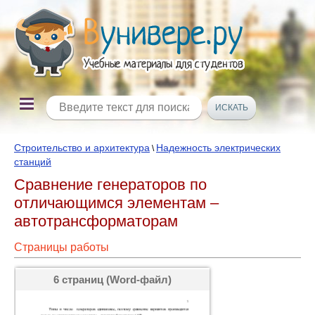
Строительство и архитектура
Надежность электрических
\
станций
Сравнение генераторов по
отличающимся элементам –
автотрансформаторам
Страницы работы
6 страниц (Word-файл)