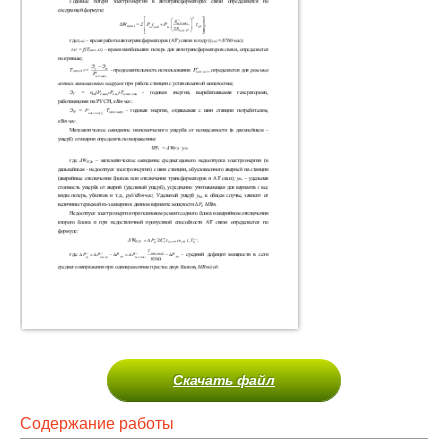
Скачать файл
Содержание работы