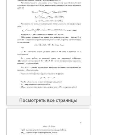
Посмотреть все страницы