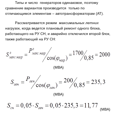
Типы и число генераторов одинаковое, поэтому
сравнение вариантов производится только по
отличающимся элементам – автотрансформаторам (АТ).
Рассматривается режим
максимальных летних
нагрузок, когда ведется плановый ремонт одного блока,
работающего на РУ СН, и аварийно отключился второй блок,
также работающий на РУ СН:
(МВА)
(МВА)
(МВА)