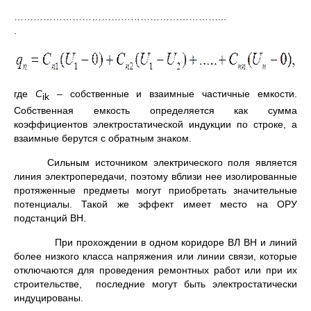
………………………………………
.
где
С
– собственные и взаимные частичные емкости.
ik
Собственная емкость определяется как сумма
коэффициентов электростатической индукции по строке, а
взаимные берутся с обратным знаком.
Сильным источником электрического поля является
линия электропередачи, поэтому вблизи нее изолированные
протяженные предметы могут приобретать значительные
потенциалы. Такой же эффект имеет место на ОРУ
подстанций ВН.
При прохождении в одном коридоре ВЛ ВН и линий
более низкого класса напряжения или линии связи, которые
отключаются для проведения ремонтных работ или при их
строительстве, последние могут быть электростатически
индуцированы.