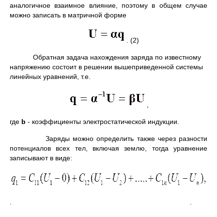
аналогичное взаимное влияние, поэтому в общем случае
можно записать в матричной форме
. (2)
Обратная задача нахождения заряда по известному
напряжению состоит в решении вышеприведенной системы
линейных уравнений, т.е.
,
где
b
- коэффициенты электростатической индукции.
Заряды можно определить также через разности
потенциалов всех тел, включая землю, тогда уравнение
записывают в виде:
. .