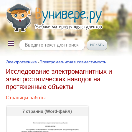
Электротехника
Электромагнитная совместимость
\
Исследование электромагнитных и
электростатических наводок на
протяженные объекты
Страницы работы
7 страниц (Word-файл)