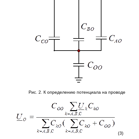
Рис. 2. К определению потенциала на проводе
(3)