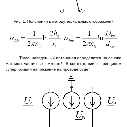
Рис. 1. Пояснения к методу зеркальных отображений
,
Тогда, наведенный потенциал определится на основе
матрицы частичных емкостей. В соответствии с принципом
суперпозиции напряжение на проводе будет