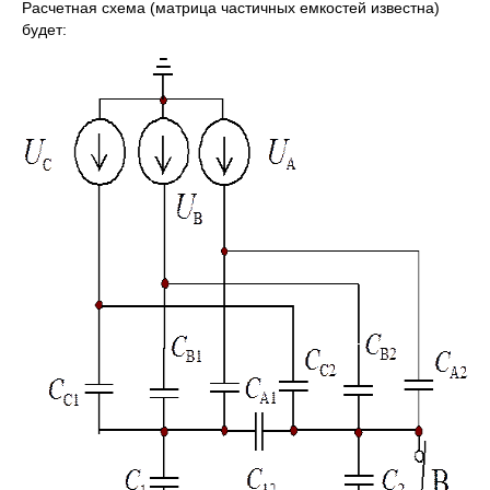
Расчетная схема (матрица частичных емкостей известна)
будет: