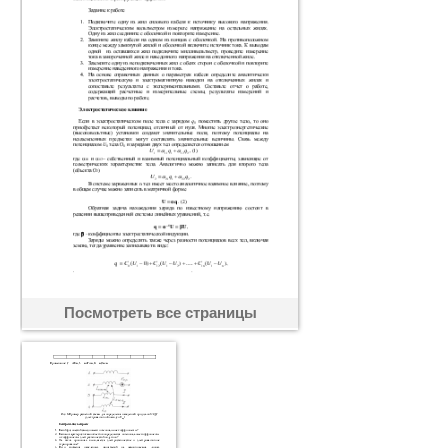
Посмотреть все страницы