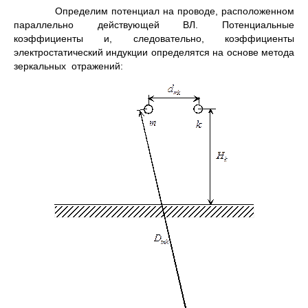
Определим потенциал на проводе, расположенном
параллельно действующей ВЛ. Потенциальные
коэффициенты и, следовательно, коэффициенты
электростатический индукции определятся на основе метода
зеркальных отражений: