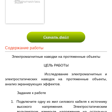
Скачать файл
Содержание работы
Электромагнитные наводки на протяженные объекты
ЦЕЛЬ РАБОТЫ
Исследование электромагнитных и
электростатических наводок на протяженные объекты,
анализ экранирующих эффектов.
Задание к работе
1. Подключите одну из жил силового кабеля к источнику
высокого напряжения. Электростатическим
вольтметром измерьте напряжение на остальных