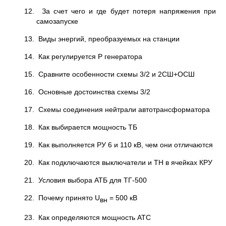
12. За счет чего и где будет потеря напряжения при
самозапуске
13. Виды энергий, преобразуемых на станции
14. Как регулируется Р генератора
15. Сравните особенности схемы 3/2 и 2СШ+ОСШ
16. Основные достоинства схемы 3/2
17. Схемы соединения нейтрали автотрансформатора
18. Как выбирается мощность ТБ
19. Как выполняется РУ 6 и 110 кВ, чем они отличаются
20. Как подключаются выключатели и ТН в ячейках КРУ
21. Условия выбора АТБ для ТГ-500
22. Почему принято U
= 500 кВ
вн
23. Как определяются мощность АТС