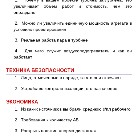
увеличивает объем работ и стоимость, чем это
оправдано
2. Можно ли увеличить единичную мощность агрегата в
условиях проектирования
3. Реальная работа пара в турбине
4. Для чего служит воздухоподогреватель и как он
работает
ТЕХНИКА БЕЗОПАСНОСТИ
1. Лица, отмеченные в наряде, за что они отвечают
2. Устройство контроля изоляции, его назначение
ЭКОНОМИКА
1. Из каких источников вы брали среднюю з/пл рабочего
2. Требования к количеству АБ
3. Раскрыть понятие «норма дисконта»