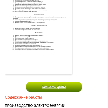
Скачать файл
Содержание работы
ПРОИЗВОДСТВО ЭЛЕКТРОЭНЕРГИИ