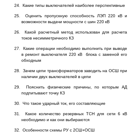
24. Какие типы выключателей наиболее перспективные
25. Оценить пропускную способность ЛЭП 220 кВ и
возможности выдачи мощности с шин 220 кВ
26. Какой расчетный метод использован для расчета
токов несимметричного КЗ
27. Какие операции необходимо выполнить при выводе
в ремонт выключателя 220 кВ блока с заменой его
обходным
28. Зачем цепи трансформаторов заводить на ОСШ при
наличии двух выключателей в цепи
29. Пояснить физические причины, по которым АД
подпитывают точку КЗ
30. Что такое ударный ток, его составляющие
31. Какое количество резервных ТСН для сети 6 кВ
необходимо и как они выбираются
32. Особенности схемы РУ с 2СШ+ОСШ