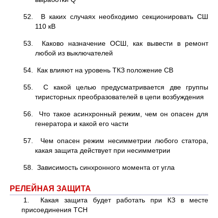
52. В каких случаях необходимо секционировать СШ
110 кВ
53. Каково назначение ОСШ, как вывести в ремонт
любой из выключателей
54. Как влияют на уровень ТКЗ положение СВ
55. С какой целью предусматривается две группы
тиристорных преобразователей в цепи возбуждения
56. Что такое асинхронный режим, чем он опасен для
генератора и какой его части
57. Чем опасен режим несимметрии любого статора,
какая защита действует при несимметрии
58. Зависимость синхронного момента от угла
РЕЛЕЙНАЯ ЗАЩИТА
1. Какая защита будет работать при КЗ в месте
присоединения ТСН