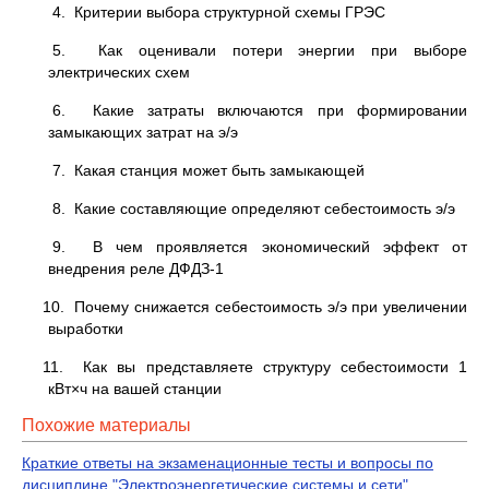
4. Критерии выбора структурной схемы ГРЭС
5. Как оценивали потери энергии при выборе
электрических схем
6. Какие затраты включаются при формировании
замыкающих затрат на э/э
7. Какая станция может быть замыкающей
8. Какие составляющие определяют себестоимость э/э
9. В чем проявляется экономический эффект от
внедрения реле ДФДЗ-1
10. Почему снижается себестоимость э/э при увеличении
выработки
11. Как вы представляете структуру себестоимости 1
кВт×ч на вашей станции
Похожие материалы
Краткие ответы на экзаменационные тесты и вопросы по
дисциплине "Электроэнергетические системы и сети"