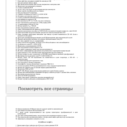
Посмотреть все страницы