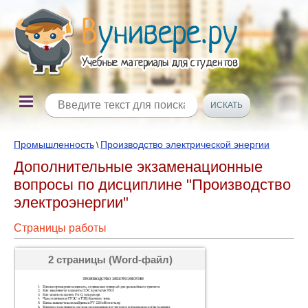
Промышленность
Производство электрической энергии
\
Дополнительные экзаменационные
вопросы по дисциплине "Производство
электроэнергии"
Страницы работы
2 страницы (Word-файл)