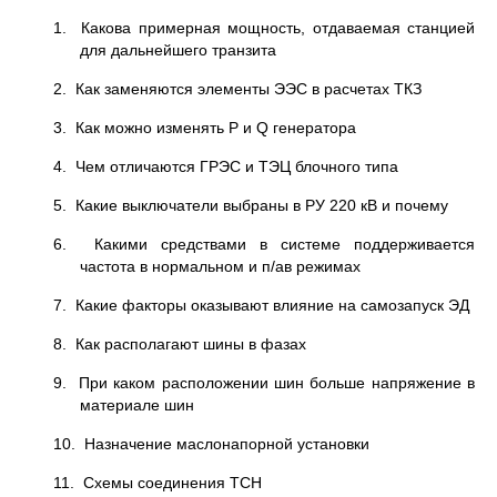
1. Какова примерная мощность, отдаваемая станцией
для дальнейшего транзита
2. Как заменяются элементы ЭЭС в расчетах ТКЗ
3. Как можно изменять Р и Q генератора
4. Чем отличаются ГРЭС и ТЭЦ блочного типа
5. Какие выключатели выбраны в РУ 220 кВ и почему
6. Какими средствами в системе поддерживается
частота в нормальном и п/ав режимах
7. Какие факторы оказывают влияние на самозапуск ЭД
8. Как располагают шины в фазах
9. При каком расположении шин больше напряжение в
материале шин
10. Назначение маслонапорной установки
11. Схемы соединения ТСН