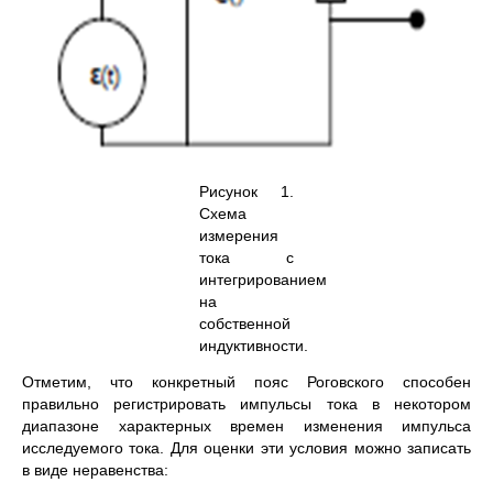
Рисунок 1.
Схема
измерения
тока с
интегрированием
на
собственной
индуктивности.
Отметим, что конкретный пояс Роговского способен
правильно регистрировать импульсы тока в некотором
диапазоне характерных времен изменения импульса
исследуемого тока. Для оценки эти условия можно записать
в виде неравенства: