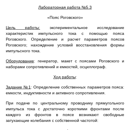
Лабораторная работа №5.3
«Пояс Роговского»
Цель работы:
экспериментальное исследование
характеристик импульсного тока с помощью пояса
Роговского. Определение и расчет параметров поясов
Роговского; нахождение условий восстановления формы
импульсного тока.
Оборудование
: генератор, макет с поясами Роговского и
наборами сопротивлений и емкостей, осциллограф.
Ход работы
:
Задание №1
: Определение собственных параметров пояса:
емкости, индуктивности и активного сопротивления.
При подаче по центральному проводнику прямугольного
импульса тока с достаточно короткими фронтами после
каждого из фронтов в поясе возникают свободные
затухающие колебания с собственной частотой: