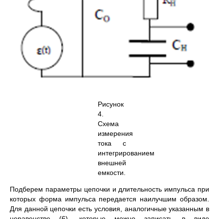
Рисунок
4.
Схема
измерения
тока с
интегрированием
внешней
емкости.
Подберем параметры цепочки и длительность импульса при
которых форма импульса передается наилучшим образом.
Для данной цепочки есть условия, аналогичные указанным в
неравенстве (6), которые можно записать в виде