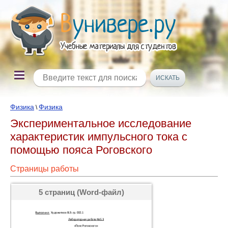
Физика
Физика
\
Экспериментальное исследование
характеристик импульсного тока с
помощью пояса Роговского
Страницы работы
5 страниц (Word-файл)