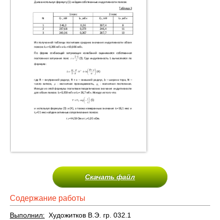
Скачать файл
Содержание работы
Выполнил:
Художитков В.Э. гр. 032.1