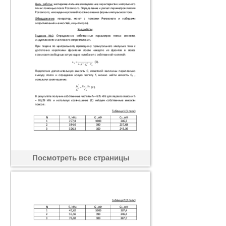
Посмотреть все страницы