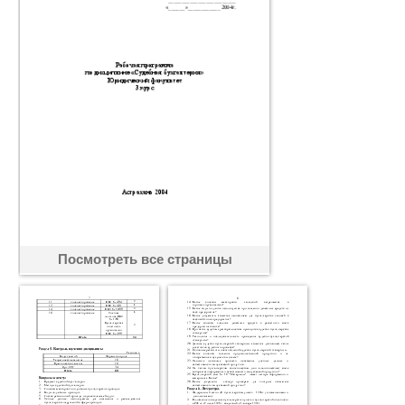
Посмотреть все страницы