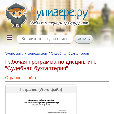
Экономика и менеджмент
Судебная бухгалтерия
\
Рабочая программа по дисциплине
"Судебная бухгалтерия"
Страницы работы
8 страниц (Word-файл)