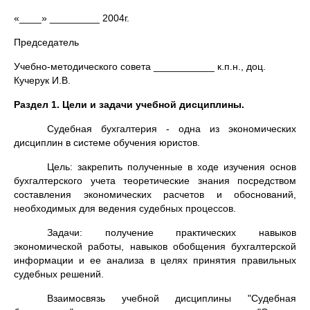
«____» _________ 2004г.
Председатель
Учебно-методического совета ___________ к.п.н., доц.
Кучерук И.В.
Раздел 1. Цели и задачи учебной дисциплины.
Судебная бухгалтерия - одна из экономических
дисциплин в системе обучения юристов.
Цель: закрепить полученные в ходе изучения основ
бухгалтерского учета теоретические знания посредством
составления экономических расчетов и обоснований,
необходимых для ведения судебных процессов.
Задачи: получение практических навыков
экономической работы, навыков обобщения бухгалтерской
информации и ее анализа в целях принятия правильных
судебных решений.
Взаимосвязь учебной дисциплины "Судебная