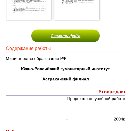
Скачать файл
Содержание работы
Министерство образования РФ
Южно-Российский гуманитарный институт
Астраханский филиал
Утверждаю
Проректор по учебной работе
_________________________
«______»____________ 2004г.