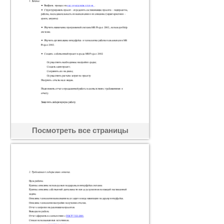
Посмотреть все страницы