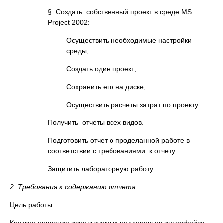
§ Создать собственный проект в среде MS
Project 2002:
Осуществить необходимые настройки
среды;
Создать один проект;
Сохранить его на диске;
Осуществить расчеты затрат по проекту
Получить отчеты всех видов.
Подготовить отчет о проделанной работе в
соответствии с требованиями к отчету.
Защитить лабораторную работу.
2. Требования к содержанию отчета.
Цель работы.
Краткое описание используемых поддеревьев интерфейса