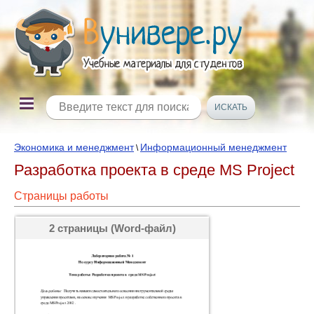
Экономика и менеджмент
Информационный менеджмент
\
Разработка проекта в среде MS Project
Страницы работы
2 страницы (Word-файл)