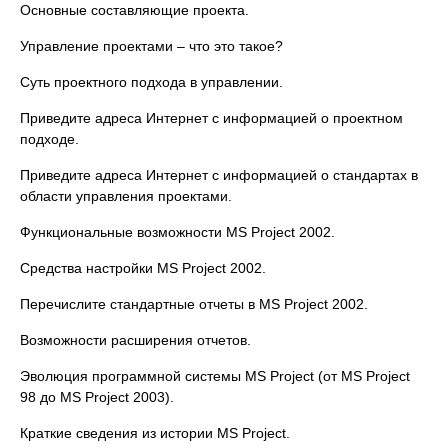
Основные составляющие проекта.
Управление проектами – что это такое?
Суть проектного подхода в управлении.
Приведите адреса Интернет с информацией о проектном
подходе.
Приведите адреса Интернет с информацией о стандартах в
области управления проектами.
Функциональные возможности MS Project 2002.
Средства настройки MS Project 2002.
Перечислите стандартные отчеты в MS Project 2002.
Возможности расширения отчетов.
Эволюция программной системы MS Project (от MS Project
98 до MS Project 2003).
Краткие сведения из истории MS Project.