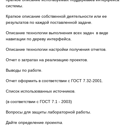
системы.
Краткое описание собственной деятельности или ее
результатов по каждой поставленной задаче.
Описание технологии выполнения всех задач в виде
навигации по дереву интерфейса.
Описание технологии настройки получения отчетов.
Отчет о затратах на реализацию проектов.
Выводы по работе.
Отчет оформить в соответствии с ГОСТ 7.32-2001.
Список использованных источников.
(в соответствии с ГОСТ 7.1 - 2003)
Вопросы для защиты лабораторной работы.
Дайте определение
проекта.