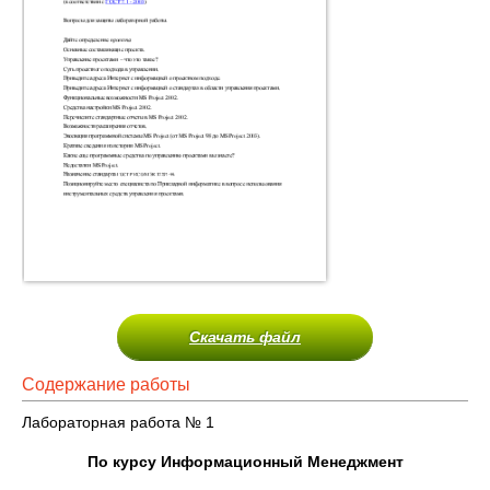
Скачать файл
Содержание работы
Лабораторная работа № 1
По курсу Информационный Менеджмент