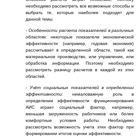
необходимо рассмотреть все возможные способы и
выбрать те, которые наиболее подходят для
данной темы.
-
Особенности расчета показателей в различных
областях
: некоторые показатели экономической
эффективности (например, годовая экономия)
рассчитывает в определенной области, такой как
материальное производство, или управление, или
обработка информации. Поэтому необходимо
рассмотреть разницу расчетов в каждой из этих
областей.
-
Учёт социальных показателей в определении
эффективности
: немаловажную роль в
определении эффективности функционирования
АИС играет социальный фактор, например,
меньшая загруженность работников или более
комфортные условия работы. Необходимо
рассмотреть возможность учета этих фактор при
формировании итогов оценки эффективности.