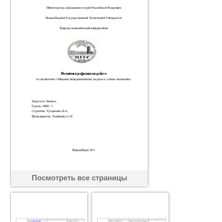
Посмотреть все страницы