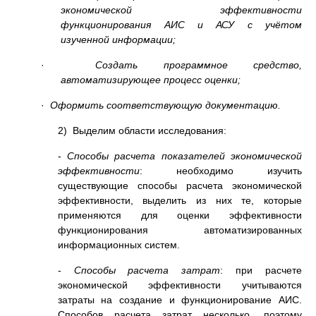
экономической эффективности
функционирования АИС и АСУ с учётом
изученной информации;
·
Создать программное средство,
автоматизирующее процесс оценки;
·
Оформить соответствующую документацию.
2) Выделим области исследования:
-
Способы расчета показателей экономической
эффективности
: необходимо изучить
существующие способы расчета экономической
эффективности, выделить из них те, которые
применяются для оценки эффективности
функционирования автоматизированных
информационных систем.
-
Способы расчета затрат
: при расчете
экономической эффективности учитываются
затраты на создание и функционирование АИС.
Способов расчета затрат несколько, поэтому