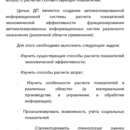
вопрос о расчетах соответствующих показателей.
Целью ДП является создание автоматизированной
информационной системы расчета показателей
экономической эффективности функционирования
автоматизированных информационных систем различного
назначения (различной области применения).
Для этого необходимо выполнить следующие задачи:
· Изучить существующие способы расчета показателей
экономической эффективности;
· Изучить способы расчета затрат;
· Изучить особенности расчета показателей в
различных областях (в материальном
производстве, в управлении, в обработке
информации);
· Проанализировать возможность учёта социальных
показателей.
·
Спроектировать технологию оценки