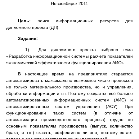
Новосибирск 2011
Цель:
поиск информационных ресурсов для
дипломного проекта (ДП).
Задание:
1) Для дипломного проекта выбрана тема
«Разработка информационной системы расчета показателей
экономической эффективности функционирования АИС».
В настоящее время на предприятиях стараются
автоматизировать максимально возможное число процессов
не только материального производства, но и управления,
обработки информации и т.п. Поэтому создается всё больше
автоматизированных информационных систем (АИС) и
автоматизированных систем управления (АСУ). При
функционировании таких систем (в отличие от
автоматизации производственного процесса) трудно по
основным показателям производства (выпуск, количество
брака, и т.п.) сказать, эффективно ли оно, поэтому встает