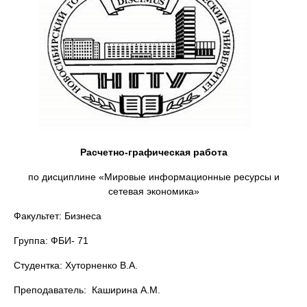
Расчетно-графическая работа
по дисциплине «Мировые информационные ресурсы и
сетевая экономика»
Факультет: Бизнеса
Группа: ФБИ- 71
Студентка: Хуторненко В.А.
Преподаватель: Каширина А.М.