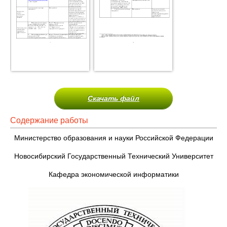
Скачать файл
Содержание работы
Министерство образования и науки Российской Федерации
Новосибирский Государственный Технический Университет
Кафедра экономической информатики