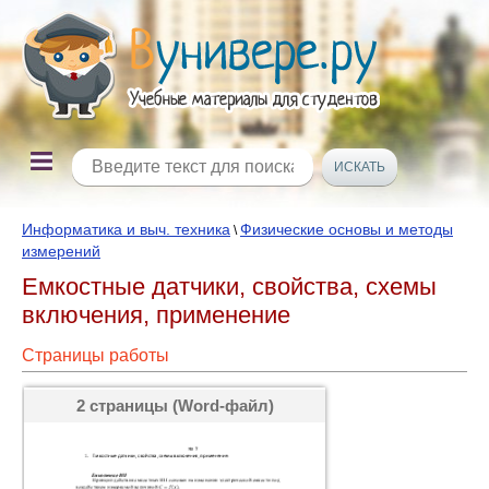
Информатика и выч. техника
Физические основы и методы
\
измерений
Емкостные датчики, свойства, схемы
включения, применение
Страницы работы
2 страницы (Word-файл)