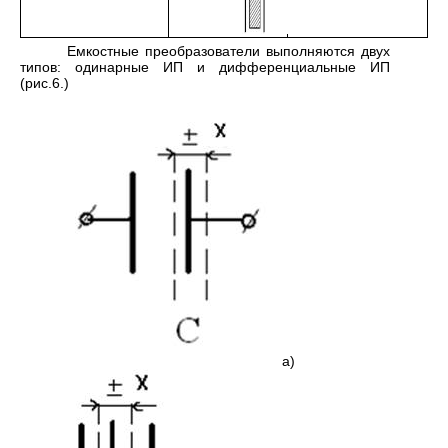
Емкостные преобразователи выполняются двух
типов: одинарные ИП и дифференциальные ИП
(рис.6.)
а)