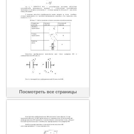
Посмотреть все страницы