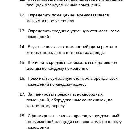
площади арендуемых ими помещений
12. Определить помещение, арендовавшееся
максимальное число раз
13. Определить среднюю удельную стоимость всех
помещений
14. Выдать список всех помещений, даты ремонта
которых попадают в интервал их аренды
15. Вычислить среднюю стоимость всех договоров
аренды по каждому помещению
16. Подсчитать суммарную стоимость аренды всех
помещений по каждому адресу
17. Запланировать ремонт всех свободных
помещений, оборудованных сантехникой, по
конкретному адресу
18. Сформировать список адресов, упорядоченный
по суммарной площади всех сдаваемых в аренду
помещений