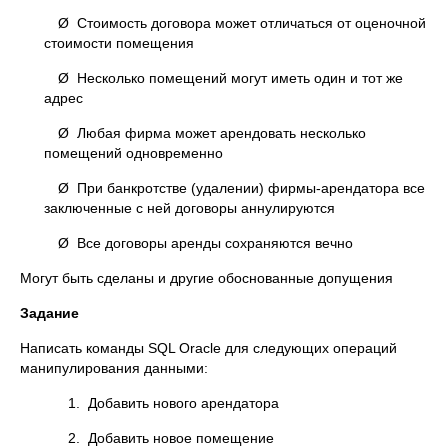
Ø Стоимость договора может отличаться от оценочной
стоимости помещения
Ø Несколько помещений могут иметь один и тот же
адрес
Ø Любая фирма может арендовать несколько
помещений одновременно
Ø При банкротстве (удалении) фирмы-арендатора все
заключенные с ней договоры аннулируются
Ø Все договоры аренды сохраняются вечно
Могут быть сделаны и другие обоснованные допущения
Задание
Написать команды SQL Oracle для следующих операций
манипулирования данными:
1. Добавить нового арендатора
2. Добавить новое помещение