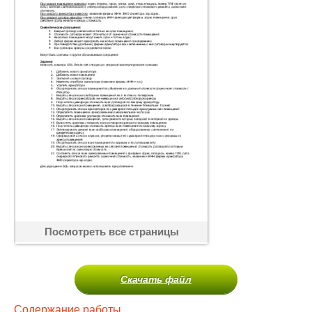
Посмотреть все страницы
Скачать файл
Содержание работы