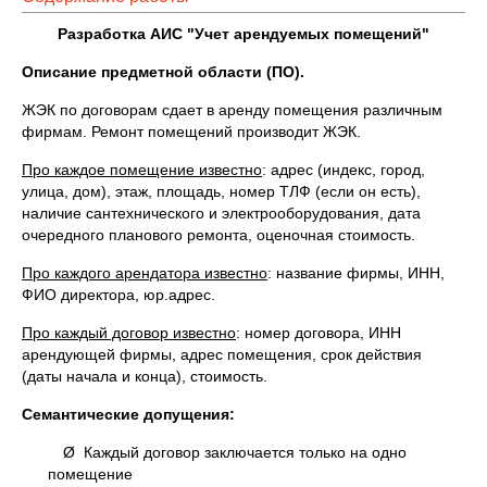
Разработка АИС "Учет арендуемых помещений"
Описание предметной области (ПО).
ЖЭК по договорам сдает в аренду помещения различным
фирмам. Ремонт помещений производит ЖЭК.
Про каждое помещение известно
: адрес (индекс, город,
улица, дом), этаж, площадь, номер ТЛФ (если он есть),
наличие сантехнического и электрооборудования, дата
очередного планового ремонта, оценочная стоимость.
Про каждого арендатора известно
: название фирмы, ИНН,
ФИО директора, юр.адрес.
Про каждый договор известно
: номер договора, ИНН
арендующей фирмы, адрес помещения, срок действия
(даты начала и конца), стоимость.
Семантические допущения:
Ø Каждый договор заключается только на одно
помещение