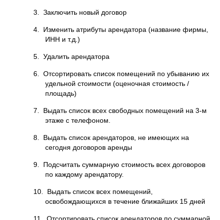
3. Заключить новый договор
4. Изменить атрибуты арендатора (название фирмы,
ИНН и т.д.)
5. Удалить арендатора
6. Отсортировать список помещений по убыванию их
удельной стоимости (оценочная стоимость /
площадь)
7. Выдать список всех свободных помещений на 3-м
этаже с телефоном.
8. Выдать список арендаторов, не имеющих на
сегодня договоров аренды
9. Подсчитать суммарную стоимость всех договоров
по каждому арендатору.
10. Выдать список всех помещений,
освобождающихся в течение ближайших 15 дней
11. Отсортировать список арендаторов по суммарной