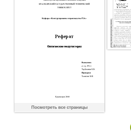
Посмотреть все страницы