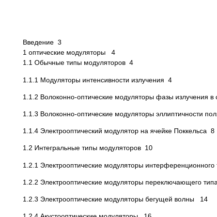
Введение 3
1 оптические модуляторы 4
1.1 Обычные типы модуляторов 4
1.1.1 Модуляторы интенсивности излучения 4
1.1.2 Волоконно-оптические модуляторы фазы излучения 
1.1.3 Волоконно-оптические модуляторы эллиптичности п
1.1.4 Электрооптический модулятор на ячейке Поккельса 8
1.2 Интегральные типы модуляторов 10
1.2.1 Электрооптические модуляторы интерференционного
1.2.2 Электрооптические модуляторы переключающего тип
1.2.3 Электрооптические модуляторы бегущей волны 14
1.2.4 Акустооптические модуляторы 16