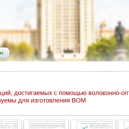
СЫ
ций, достигаемых с помощью волоконно-оп
зуемы для изготовления ВОМ