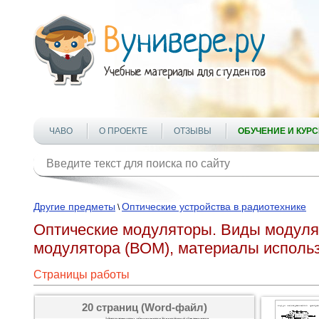
ЧАВО
О ПРОЕКТЕ
ОТЗЫВЫ
ОБУЧЕНИЕ И КУР
Другие предметы
Оптические устройства в радиотехнике
\
Оптические модуляторы. Виды модуля
модулятора (ВОМ), материалы исполь
Страницы работы
20 страниц (Word-файл)