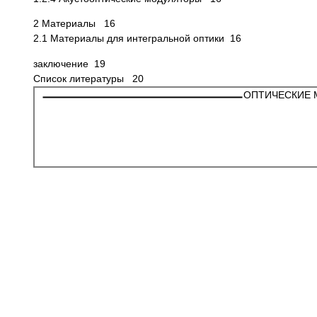
2 Материалы 16
2.1 Материалы для интегральной оптики 16
заключение 19
Список литературы 20
ОПТИЧЕСКИЕ 