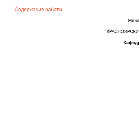
Содержание работы
Минис
КРАСНОЯРСКИ
Кафедр