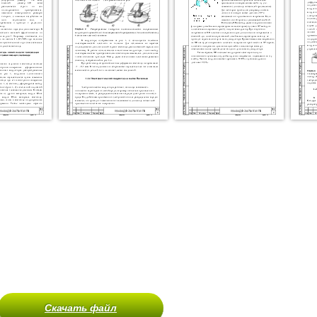
Скачать файл