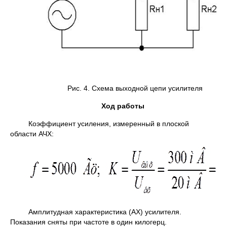
Рис. 4. Схема выходной цепи усилителя
Ход работы
Коэффициент усиления, измеренный в плоской
области АЧХ:
Амплитудная характеристика (АХ) усилителя.
Показания сняты при частоте в один килогерц.