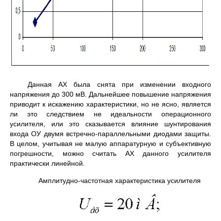
Данная АХ была снята при изменении входного
напряжения до 300 мВ. Дальнейшее повышение напряжения
приводит к искажению характеристики, но не ясно, является
ли это следствием не идеальности операционного
усилителя, или это сказывается влияние шунтирования
входа ОУ двумя встречно-параллельными диодами защиты.
В целом, учитывая не малую аппаратурную и субъективную
погрешности, можно считать АХ данного усилителя
практически линейной.
Амплитудно-частотная характеристика усилителя