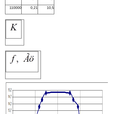
110000
0,21
10,5