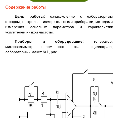
Содержание работы
Цель работы:
ознакомление с лабораторным
стендом, контрольно-измерительными приборами, методами
измерения основных параметров и характеристик
усилителей низкой частоты.
Приборы и оборудование:
генератор,
микровольтметр переменного тока, осциллограф,
лабораторный макет №1, рис. 1.