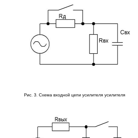
Рис. 3. Схема входной цепи усилителя усилителя