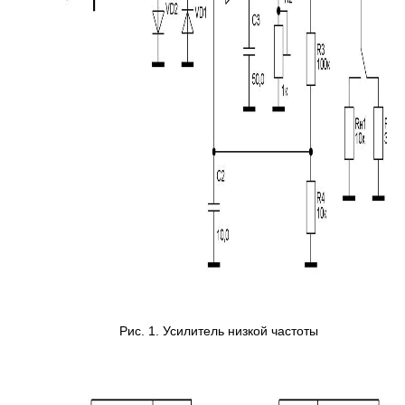
Рис. 1. Усилитель низкой частоты