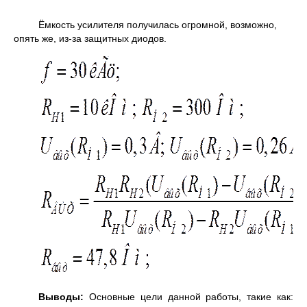
Ёмкость усилителя получилась огромной, возможно,
опять же, из-за защитных диодов.
Выводы:
Основные цели данной работы, такие как: