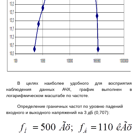
В целях наиболее удобного для восприятия
наблюдения данных АЧХ, график выполнен в
логарифмическом масштабе по частоте.
Определение граничных частот по уровню падений
входного и выходного напряжений на 3 дБ (0,707):