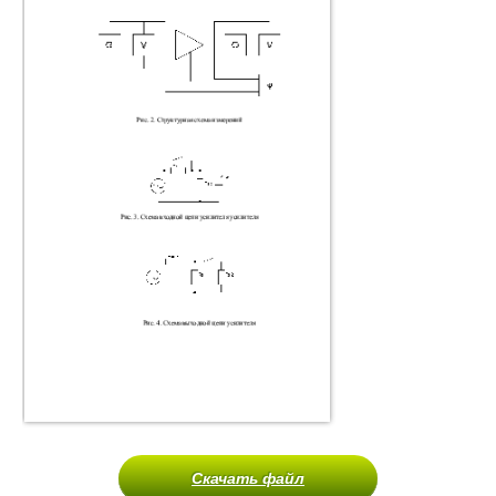
Скачать файл