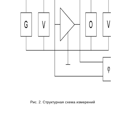
Рис. 2. Структурная схема измерений