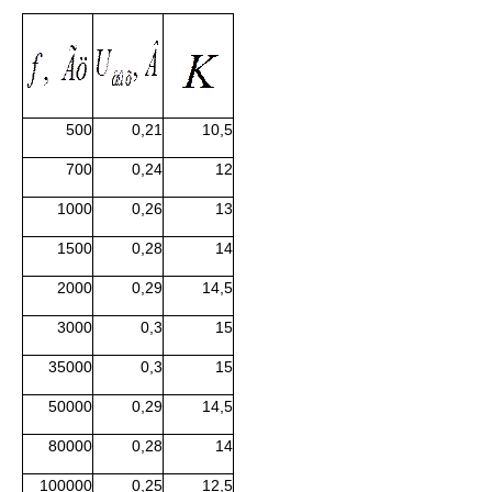
500
0,21
10,5
700
0,24
12
1000
0,26
13
1500
0,28
14
2000
0,29
14,5
3000
0,3
15
35000
0,3
15
50000
0,29
14,5
80000
0,28
14
100000
0,25
12,5