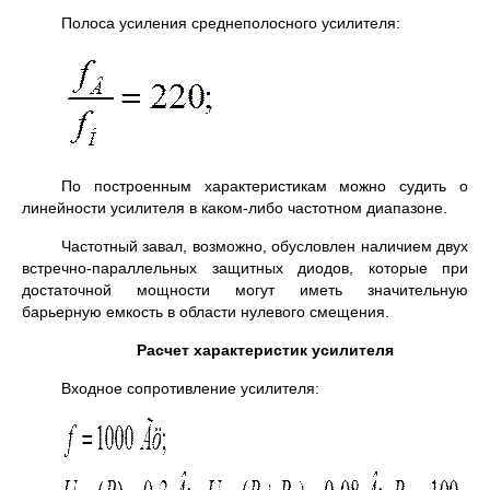
Полоса усиления среднеполосного усилителя:
По построенным характеристикам можно судить о
линейности усилителя в каком-либо частотном диапазоне.
Частотный завал, возможно, обусловлен наличием двух
встречно-параллельных защитных диодов, которые при
достаточной мощности могут иметь значительную
барьерную емкость в области нулевого смещения.
Расчет характеристик усилителя
Входное сопротивление усилителя: