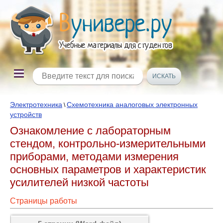
Электротехника
Схемотехника аналоговых электронных
\
устройств
Ознакомление с лабораторным
стендом, контрольно-измерительными
приборами, методами измерения
основных параметров и характеристик
усилителей низкой частоты
Страницы работы