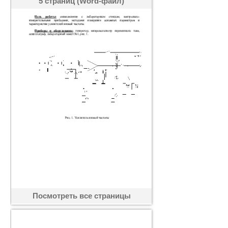
5 страниц (Word-файл)
Посмотреть все страницы