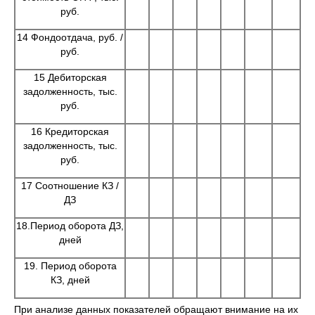
руб.
14 Фондоотдача, руб. /
руб.
15 Дебиторская
задолженность, тыс.
руб.
16 Кредиторская
задолженность, тыс.
руб.
17 Соотношение КЗ /
ДЗ
18.Период оборота ДЗ,
дней
19. Период оборота
КЗ, дней
При анализе данных показателей обращают внимание на их