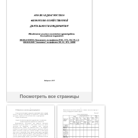
Посмотреть все страницы