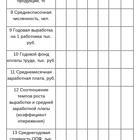
продукции, %
8 Среднесписочная
численность, чел.
9 Годовая выработка
на 1 работника тыс.
руб.
10 Годовой фонд
оплаты труда, тыс. руб.
11 Среднемесячная
заработная плата, руб.
12 Соотношение
темпов роста
выработки и средней
заработной платы
(коэффициент
опережения)
13 Среднегодовая
стоимость ОПФ, тыс.