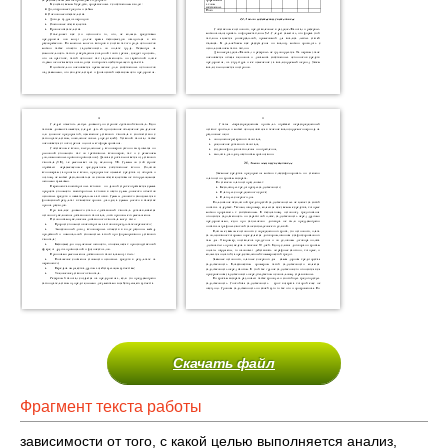
Скачать файл
Фрагмент текста работы
зависимости от того, с какой целью выполняется анализ,