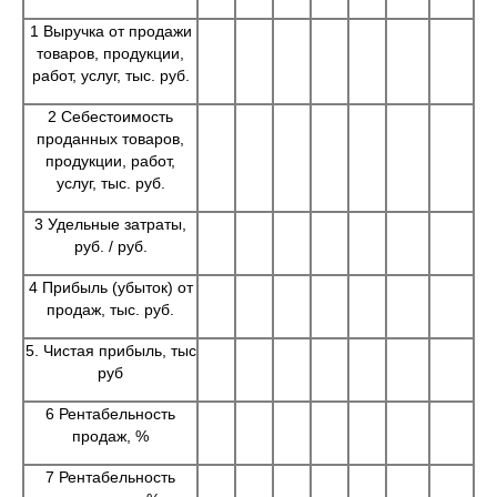
1 Выручка от продажи
товаров, продукции,
работ, услуг, тыс. руб.
2 Себестоимость
проданных товаров,
продукции, работ,
услуг, тыс. руб.
3 Удельные затраты,
руб. / руб.
4 Прибыль (убыток) от
продаж, тыс. руб.
5. Чистая прибыль, тыс
руб
6 Рентабельность
продаж, %
7 Рентабельность