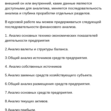
внешний он или внутренний, какие данные являются
доступными для аналитика, меняется последовательность
анализа и глубина проработки отдельных разделов.
В курсовой работе мы можем придерживаться следующей
последовательности финансового анализа.
1. Анализ основных технико-экономических показателей
деятельности предприятия
2.Анализ валюты и структуры баланса.
3.Общий анализ источников средств предприятия.
4. Анализ собственных источников
5.Анализ заемных средств хозяйствующего субъекта.
6.Общий анализ размещения средств предприятия.
7.Анализ основных средств предприятия.
8.Анализ текущих активов.
9.Анализ прибыли.