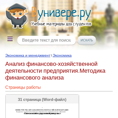
Экономика и менеджмент
Экономика
\
Анализ финансово-хозяйственной
деятельности предприятия.Методика
финансового анализа
Страницы работы
31 страница (Word-файл)