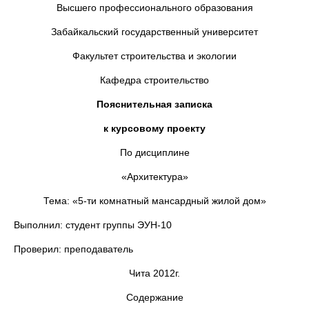
Высшего профессионального образования
Забайкальский государственный университет
Факультет строительства и экологии
Кафедра строительство
Пояснительная записка
к курсовому проекту
По дисциплине
«Архитектура»
Тема: «5-ти комнатный мансардный жилой дом»
Выполнил: студент группы ЭУН-10
Проверил: преподаватель
Чита 2012г.
Содержание