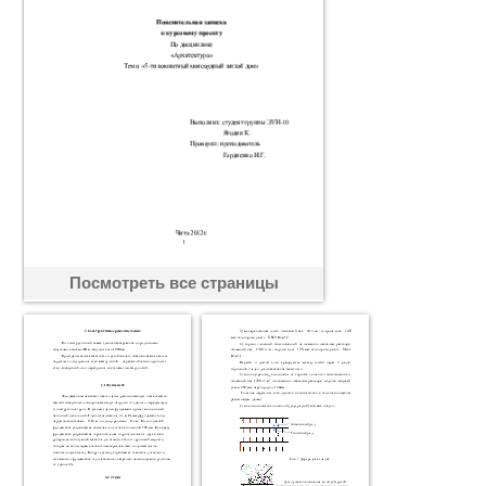
Посмотреть все страницы