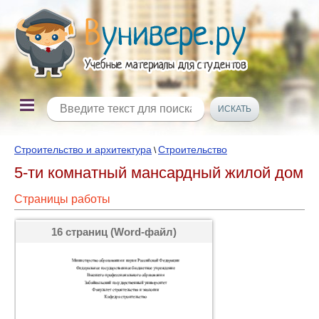
Строительство и архитектура
Строительство
\
5-ти комнатный мансардный жилой дом
Страницы работы
16 страниц (Word-файл)