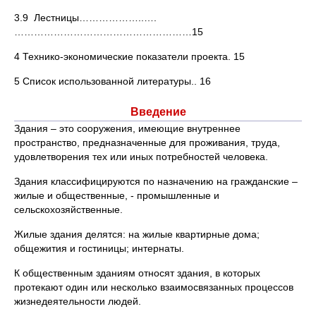
3.9 Лестницы………………..….
………………………………………………15
4 Технико-экономические показатели проекта. 15
5 Список использованной литературы.. 16
Введение
Здания – это сооружения, имеющие внутреннее
пространство, предназначенные для проживания, труда,
удовлетворения тех или иных потребностей человека.
Здания классифицируются по назначению на гражданские –
жилые и общественные, - промышленные и
сельскохозяйственные.
Жилые здания делятся: на жилые квартирные дома;
общежития и гостиницы; интернаты.
К общественным зданиям относят здания, в которых
протекают один или несколько взаимосвязанных процессов
жизнедеятельности людей.