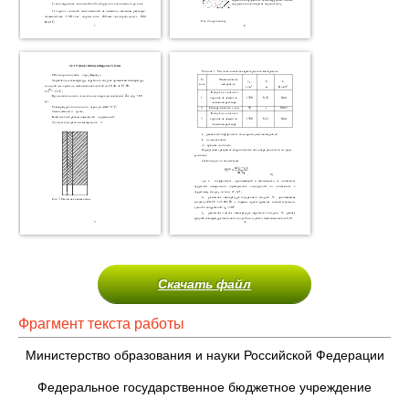
Скачать файл
Фрагмент текста работы
Министерство образования и науки Российской Федерации
Федеральное государственное бюджетное учреждение