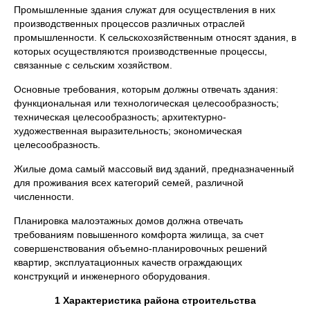
Промышленные здания служат для осуществления в них
производственных процессов различных отраслей
промышленности. К сельскохозяйственным относят здания, в
которых осуществляются производственные процессы,
связанные с сельским хозяйством.
Основные требования, которым должны отвечать здания:
функциональная или технологическая целесообразность;
техническая целесообразность; архитектурно-
художественная выразительность; экономическая
целесообразность.
Жилые дома самый массовый вид зданий, предназначенный
для проживания всех категорий семей, различной
численности.
Планировка малоэтажных домов должна отвечать
требованиям повышенного комфорта жилища, за счет
совершенствования объемно-планировочных решений
квартир, эксплуатационных качеств ограждающих
конструкций и инженерного оборудования.
1 Характеристика района строительства