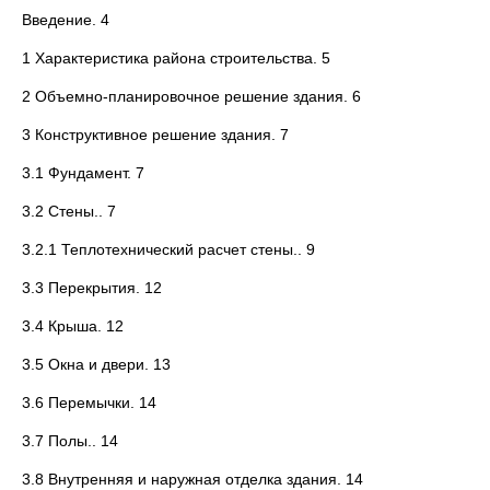
Введение. 4
1 Характеристика района строительства. 5
2 Объемно-планировочное решение здания. 6
3 Конструктивное решение здания. 7
3.1 Фундамент. 7
3.2 Стены.. 7
3.2.1 Теплотехнический расчет стены.. 9
3.3 Перекрытия. 12
3.4 Крыша. 12
3.5 Окна и двери. 13
3.6 Перемычки. 14
3.7 Полы.. 14
3.8 Внутренняя и наружная отделка здания. 14