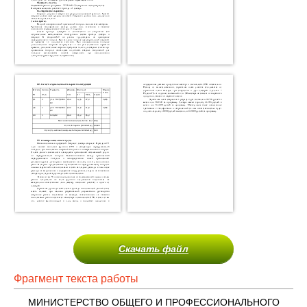
Скачать файл
Фрагмент текста работы
МИНИСТЕРСТВО ОБЩЕГО И ПРОФЕССИОНАЛЬНОГО