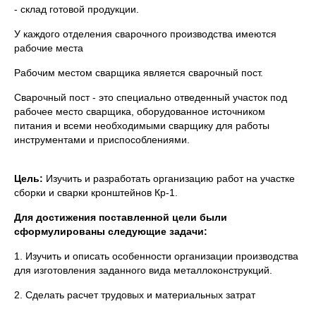
- склад готовой продукции.
У каждого отделения сварочного производства имеются
рабочие места
Рабочим местом сварщика является сварочный пост.
Сварочный пост - это специально отведенный участок под
рабочее место сварщика, оборудованное источником
питания и всеми необходимыми сварщику для работы
инструментами и приспособлениями.
Цель:
Изучить и разработать организацию работ на участке
сборки и сварки кронштейнов Кр-1.
Для достижения поставленной цели были
сформулированы следующие задачи:
1. Изучить и описать особенности организации производства
для изготовления заданного вида металлоконструкций.
2. Сделать расчет трудовых и материальных затрат