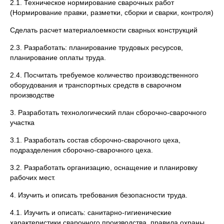
2.1. Техническое нормирование сварочных работ
(Нормирование правки, разметки, сборки и сварки, контроля)
Сделать расчет материалоемкости сварных конструкций
2.3. Разработать: планирование трудовых ресурсов,
планирование оплаты труда.
2.4. Посчитать требуемое количество производственного
оборудования и транспортных средств в сварочном
производстве
3. Разработать технологический план сборочно-сварочного
участка
3.1. Разработать состав сборочно-сварочного цеха,
подразделения сборочно-сварочного цеха.
3.2. Разработать организацию, оснащение и планировку
рабочих мест.
4. Изучить и описать требования безопасности труда.
4.1. Изучить и описать: санитарно-гигиенические
характеристики сварочного производства, правила охраны