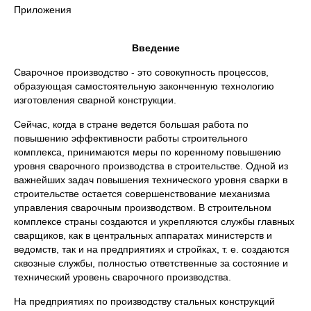
Приложения
Введение
Сварочное производство - это совокупность процессов,
образующая самостоятельную законченную технологию
изготовления сварной конструкции.
Сейчас, когда в стране ведется большая работа по
повышению эффективности работы строительного
комплекса, принимаются меры по коренному повышению
уровня сварочного производства в строительстве. Одной из
важнейших задач повышения технического уровня сварки в
строительстве остается совершенствование механизма
управления сварочным производством. В строительном
комплексе страны создаются и укрепляются службы главных
сварщиков, как в центральных аппаратах министерств и
ведомств, так и на предприятиях и стройках, т. е. создаются
сквозные службы, полностью ответственные за состояние и
технический уровень сварочного производства.
На предприятиях по производству стальных конструкций