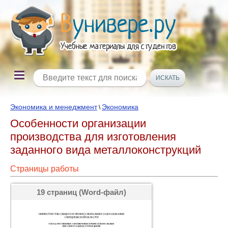
Экономика и менеджмент
Экономика
\
Особенности организации
производства для изготовления
заданного вида металлоконструкций
Страницы работы
19 страниц (Word-файл)