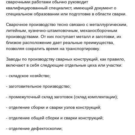
сварочными работами обычно руководит
квалифицированный специалист, имеющий документ о
специальном образовании или подготовке в области сварки.
Сварочное производство тесно связано с металлургическим,
литейным, кузнечно-штамповочным, механосборочным
производствами. От них поступает металл и заготовки, их
близкое расположение дает реальные преимущества,
позволяя сократить время на транспортировку.
Заводы по производству сварных конструкций, как правило,
включают в себя следующие отдельные цеха или участки:
- складское хозяйство;
- заготовительное производство;
- промежуточный склад заготовок (склад комплектации);
- отделение сборки и сварки узлов конструкций;
- отделение общей сборки и сварки конструкций;
- отделение дефектоскопии;