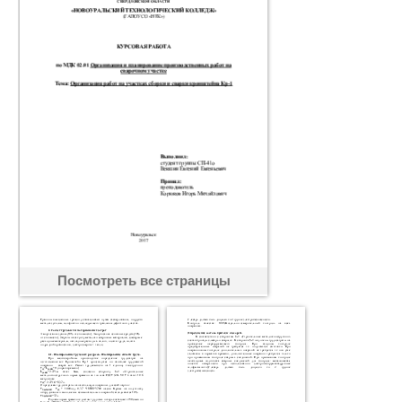
Посмотреть все страницы