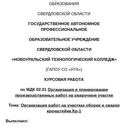
ОБРАЗОВАНИЯ
СВЕРДЛОВСКОЙ ОБЛАСТИ
ГОСУДАРСТВЕННОЕ АВТОНОМНОЕ
ПРОФЕССИОНАЛЬНОЕ
ОБРАЗОВАТЕЛЬНОЕ УЧРЕЖДЕНИЕ
СВЕРДЛОВСКОЙ ОБЛАСТИ
«НОВОУРАЛЬСКИЙ ТЕХНОЛОГИЧЕСКИЙ КОЛЛЕДЖ»
(ГАПОУ СО «НТК»)
КУРСОВАЯ РАБОТА
по МДК 02.01
Организация и планирование
производственных работ на сварочном участке
Тема:
Организация работ на участках сборки и сварки
кронштейна Кр-1
Выполнил: