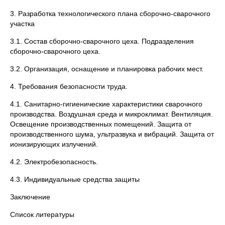
3. Разработка технологического плана сборочно-сварочного
участка
3.1. Состав сборочно-сварочного цеха. Подразделения
сборочно-сварочного цеха.
3.2. Организация, оснащение и планировка рабочих мест.
4. Требования безопасности труда.
4.1. Санитарно-гигиенические характеристики сварочного
производства. Воздушная среда и микроклимат. Вентиляция.
Освещение производственных помещений. Защита от
производственного шума, ультразвука и вибраций. Защита от
ионизирующих излучений.
4.2. Электробезопасность.
4.3. Индивидуальные средства защиты
Заключение
Список литературы