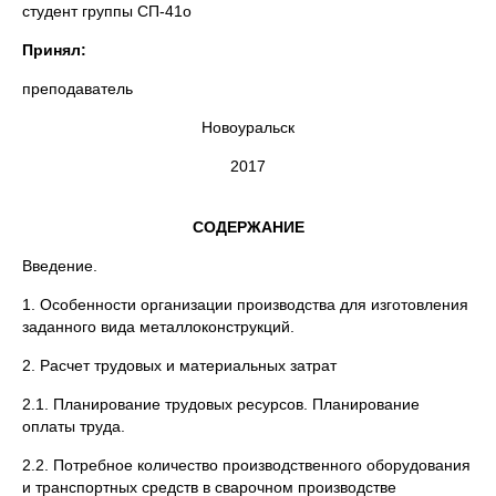
студент группы СП-41о
Принял:
преподаватель
Новоуральск
2017
СОДЕРЖАНИЕ
Введение.
1. Особенности организации производства для изготовления
заданного вида металлоконструкций.
2. Расчет трудовых и материальных затрат
2.1. Планирование трудовых ресурсов. Планирование
оплаты труда.
2.2. Потребное количество производственного оборудования
и транспортных средств в сварочном производстве