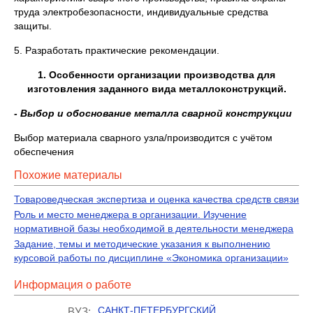
труда электробезопасности, индивидуальные средства
защиты.
5. Разработать практические рекомендации.
1. Особенности организации производства для
изготовления заданного вида металлоконструкций.
- Выбор и обоснование металла сварной конструкции
Выбор материала сварного узла/производится с учётом
обеспечения
Похожие материалы
Товароведческая экспертиза и оценка качества средств связи
Роль и место менеджера в организации. Изучение
нормативной базы необходимой в деятельности менеджера
Задание, темы и методические указания к выполнению
курсовой работы по дисциплине «Экономика организации»
Информация о работе
САНКТ-ПЕТЕРБУРГСКИЙ
ВУЗ: