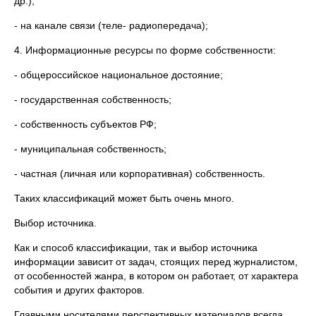
др.);
- на канале связи (теле- радиопередача);
4. Информационные ресурсы по форме собственности:
- общероссийское национальное достояние;
- государственная собственность;
- собственность субъектов РФ;
- муниципальная собственность;
- частная (личная или корпоративная) собственность.
Таких классификаций может быть очень много.
Выбор источника.
Как и способ классификации, так и выбор источника
информации зависит от задач, стоящих перед журналистом,
от особенностей жанра, в котором он работает, от характера
события и других факторов.
Главными носителями перспективных материалов всегда