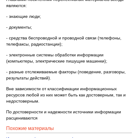
являются:
- знающие люди;
- документы;
- средства беспроводной и проводной связи (телефоны,
телефаксы, радиостанции);
- электронные системы обработки информации
(компьютеры, электрические пишущие машинки);
- разные отслеживаемые факторы (поведение, разговоры,
результаты действий).
Вне зависимости от классификации информационных
ресурсов любой из них может быть как достоверным, так и
недостоверным.
По достоверности и надежности источники информации
расцениваются
Похожие материалы