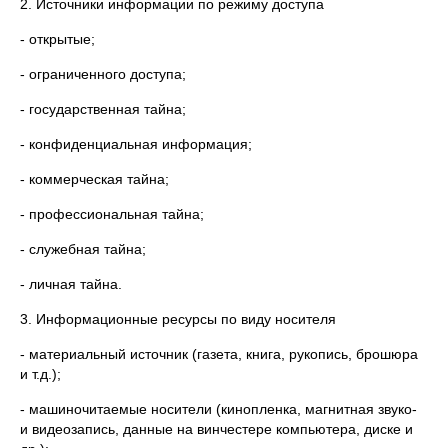
2. Источники информации по режиму доступа
- открытые;
- ограниченного доступа;
- государственная тайна;
- конфиденциальная информация;
- коммерческая тайна;
- профессиональная тайна;
- служебная тайна;
- личная тайна.
3. Информационные ресурсы по виду носителя
- материальный источник (газета, книга, рукопись, брошюра
и т.д.);
- машиночитаемые носители (кинопленка, магнитная звуко-
и видеозапись, данные на винчестере компьютера, диске и