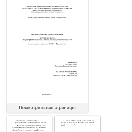
Посмотреть все страницы