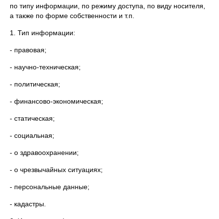
по типу информации, по режиму доступа, по виду носителя,
а также по форме собственности и т.п.
1. Тип информации:
- правовая;
- научно-техническая;
- политическая;
- финансово-экономическая;
- статическая;
- социальная;
- о здравоохранении;
- о чрезвычайных ситуациях;
- персональные данные;
- кадастры.