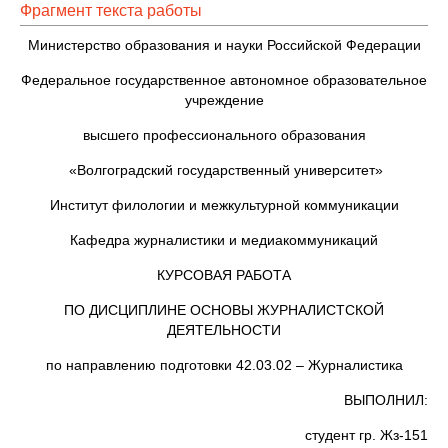
Фрагмент текста работы
Министерство образования и науки Российской Федерации
Федеральное государственное автономное образовательное
учреждение
высшего профессионального образования
«Волгоградский государственный университет»
Институт филологии и межкультурной коммуникации
Кафедра журналистики и медиакоммуникаций
КУРСОВАЯ РАБОТА
ПО ДИСЦИПЛИНЕ ОСНОВЫ ЖУРНАЛИСТСКОЙ
ДЕЯТЕЛЬНОСТИ
по направлению подготовки 42.03.02 – Журналистика
ВЫПОЛНИЛ:
студент гр. Жз-151