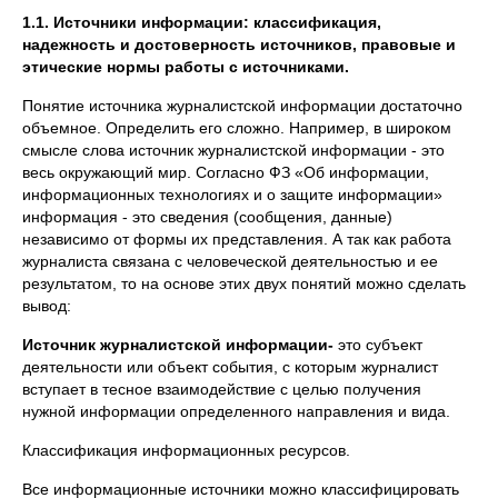
1.1. Источники информации: классификация,
надежность и достоверность источников, правовые и
этические нормы работы с источниками.
Понятие источника журналистской информации достаточно
объемное. Определить его сложно. Например, в широком
смысле слова источник журналистской информации - это
весь окружающий мир. Согласно ФЗ «Об информации,
информационных технологиях и о защите информации»
информация - это сведения (сообщения, данные)
независимо от формы их представления. А так как работа
журналиста связана с человеческой деятельностью и ее
результатом, то на основе этих двух понятий можно сделать
вывод:
Источник журналистской информации
-
это субъект
деятельности или объект события, с которым журналист
вступает в тесное взаимодействие с целью получения
нужной информации определенного направления и вида.
Классификация информационных ресурсов.
Все информационные источники можно классифицировать