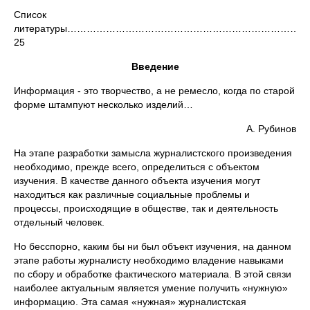
Список
литературы…………………………………………………………………
25
Введение
Информация - это творчество, а не ремесло, когда по старой
форме штампуют несколько изделий…
А. Рубинов
На этапе разработки замысла журналистского произведения
необходимо, прежде всего, определиться с объектом
изучения. В качестве данного объекта изучения могут
находиться как различные социальные проблемы и
процессы, происходящие в обществе, так и деятельность
отдельный человек.
Но бесспорно, каким бы ни был объект изучения, на данном
этапе работы журналисту необходимо владение навыками
по сбору и обработке фактического материала. В этой связи
наиболее актуальным является умение получить «нужную»
информацию. Эта самая «нужная» журналистская