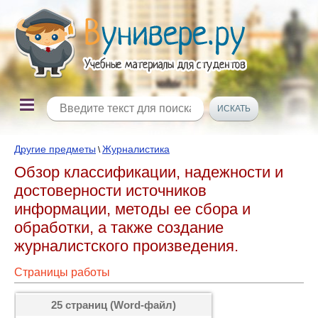
Другие предметы
Журналистика
\
Обзор классификации, надежности и
достоверности источников
информации, методы ее сбора и
обработки, а также создание
журналистского произведения.
Страницы работы
25 страниц (Word-файл)