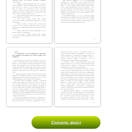
Скачать файл