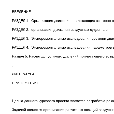
ВВЕДЕНИЕ 
РАЗДЕЛ 1. Организация движения прилетающих в
РАЗДЕЛ 2. организация движения воздушных судов на впп 5
РАЗДЕЛ 3. Эксперементальные исследова
РАЗДЕЛ 4. Эксперементальные исследования параметров
Раздел 5. Расчет допустимых удалений прилетающего вс 
.
ЛИТЕРАТУРА 
ПРИЛОЖЕНИЯ
Целью данного курсового проекта является разработка ре
Задачей является организация расчетных позиций воздушны