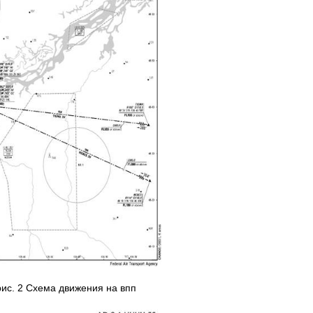
ис. 2 Схема движения на впп