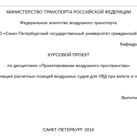
МИНИСТЕРСТВО ТРАНСПОРТА РОССИЙСКОЙ ФЕДЕРАЦИИ
Федеральное агентство воздушного транспорта
 «Санкт-Петербургский государственный университет гражданской
Кафедра
КУРСОВОЙ ПРОЕКТ
по дисциплине «Проектирование воздушного пространства»
зация расчетных позиций воздушных судов для УВД при взлете и 
Выполнил: ст
САНКТ-ПЕТЕРБУРГ 2016