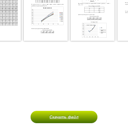
Скачать файл