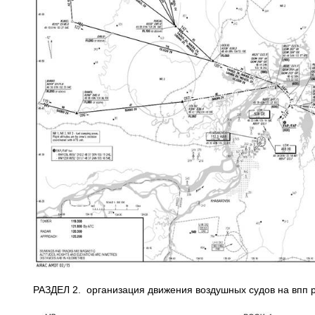
РАЗДЕЛ 2. организация движения воздушных судов на впп р