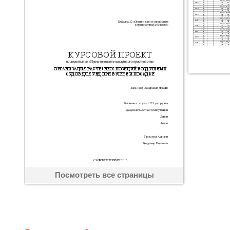
Посмотреть все страницы