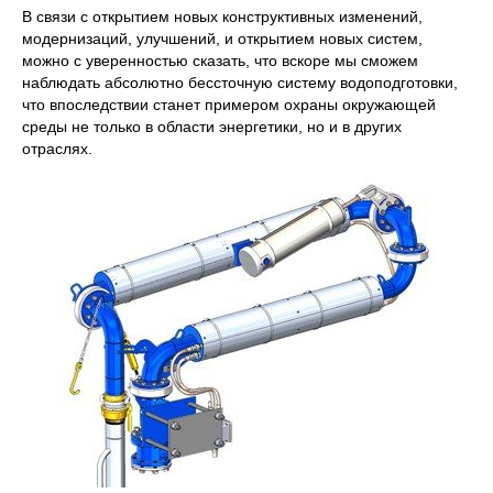
В связи с открытием новых конструктивных изменений,
модернизаций, улучшений, и открытием новых систем,
можно с уверенностью сказать, что вскоре мы сможем
наблюдать абсолютно бессточную систему водоподготовки,
что впоследствии станет примером охраны окружающей
среды не только в области энергетики, но и в других
отраслях.