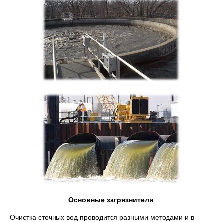
Основные загрязнители
Очистка сточных вод проводится разными методами и в