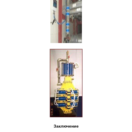
Заключение