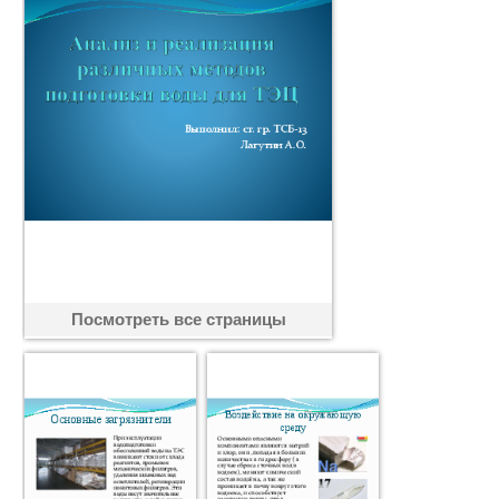
Посмотреть все страницы