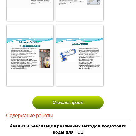
Скачать файл
Содержание работы
Анализ и реализация различных методов подготовки
воды для ТЭЦ