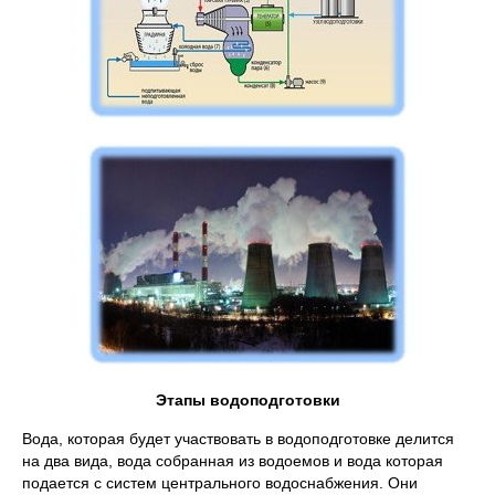
Этапы водоподготовки
Вода, которая будет участвовать в водоподготовке делится
на два вида, вода собранная из водоемов и вода которая
подается с систем центрального водоснабжения. Они