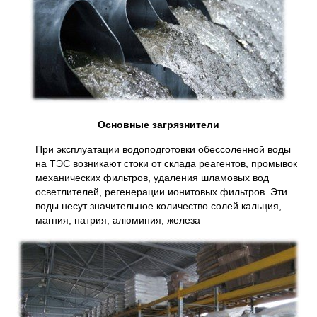
Основные загрязнители
При эксплуатации водоподготовки обессоленной воды
на ТЭС возникают стоки от склада реагентов, промывок
механических фильтров, удаления шламовых вод
осветлителей, регенерации ионитовых фильтров. Эти
воды несут значительное количество солей кальция,
магния, натрия, алюминия, железа