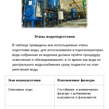
Этапы водоподготовки
В таблице приведены все используемые этапы
подготовки воды, для использования в парогенераторах,
вода собранная из водоема должна пройти процедуру
осветления и обеззараживания, в то время как вода из
центрального водоснабжения сразу подается на этап
умягчения воды.