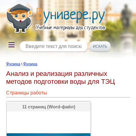
Физика
Физика
\
Анализ и реализация различных
методов подготовки воды для ТЭЦ
Страницы работы
11 страниц (Word-файл)