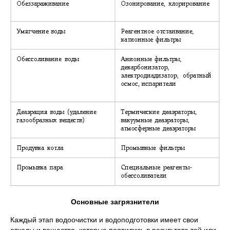
Основные загрязнители
Каждый этап водоочистки и водоподготовки имеет свои