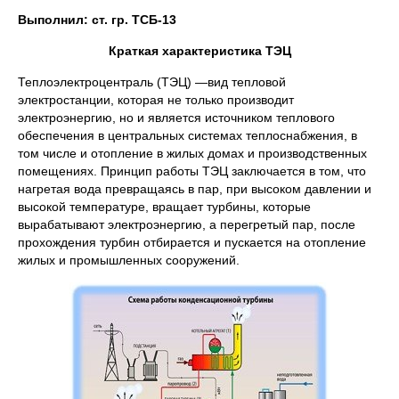
Выполнил: ст. гр. ТСБ-13
Краткая характеристика ТЭЦ
Теплоэлектроцентраль (ТЭЦ) —вид тепловой
электростанции, которая не только производит
электроэнергию, но и является источником теплового
обеспечения в центральных системах теплоснабжения, в
том числе и отопление в жилых домах и производственных
помещениях. Принцип работы ТЭЦ заключается в том, что
нагретая вода превращаясь в пар, при высоком давлении и
высокой температуре, вращает турбины, которые
вырабатывают электроэнергию, а перегретый пар, после
прохождения турбин отбирается и пускается на отопление
жилых и промышленных сооружений.