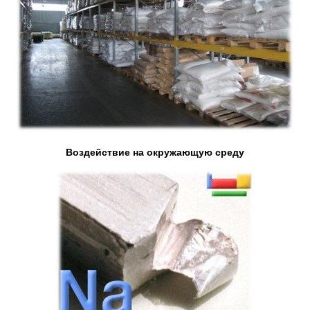
Воздействие на окружающую среду