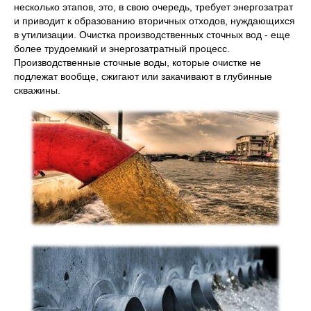
несколько этапов, это, в свою очередь, требует энергозатрат
и приводит к образованию вторичных отходов, нуждающихся
в утилизации. Очистка производственных сточных вод - еще
более трудоемкий и энергозатратный процесс.
Производственные сточные воды, которые очистке не
подлежат вообще, сжигают или закачивают в глубинные
скважины.