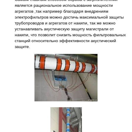
является рациональное использование мощности
агрегатов ,так например благодаря внедрениям
электрофильтров можно достичь максимальной защиты
трубопроводов и агрегатов от накипи, так же можно
устанавливать акустическую защиту магистрали от
накипи, что позволит снизить мощность фильтровальных
станций относительно эффективности акустический
защите.