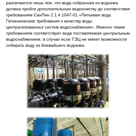
различаются лишь тем, что вода собранная из водоема
должна пройти дополнительную водоочистку до соответствия
требованиям СанПин 2.1.4.1047-01 «Питьевая вода.
Гигиенические требования к качеству воды
централизованных систем водоснабжения». Именно таким
требованиям соответствует вода поставляемая центральным
водоснабжением, в случае если ТЭЦ не имеет возможности
собирать воду из ближайшего водоема.