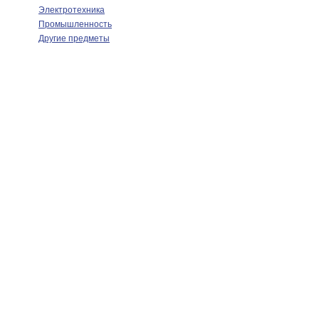
Электротехника
Промышленность
Другие предметы