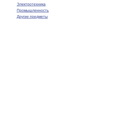
Электротехника
Промышленность
Другие предметы