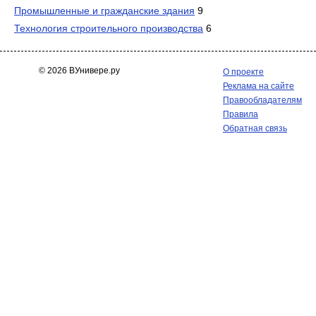
Промышленные и гражданские здания
9
Технология строительного производства
6
© 2026 ВУнивере.ру
О проекте
Реклама на сайте
Правообладателям
Правила
Обратная связь