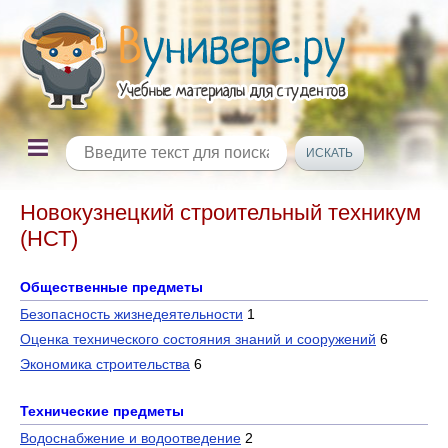
Новокузнецкий строительный техникум
(НСТ)
Общественные предметы
Безопасность жизнедеятельности
1
Оценка технического состояния знаний и сооружений
6
Экономика строительства
6
Технические предметы
Водоснабжение и водоотведение
2