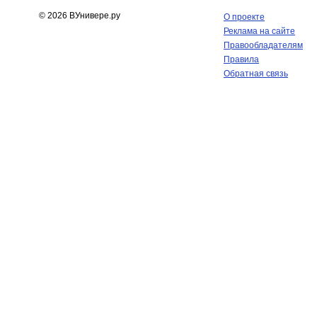
© 2026 ВУнивере.ру
О проекте
Реклама на сайте
Правообладателям
Правила
Обратная связь