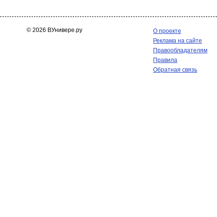
© 2026 ВУнивере.ру
О проекте
Реклама на сайте
Правообладателям
Правила
Обратная связь