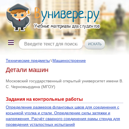
Технические предметы
Машиностроение
\
Детали машин
Московский государственный открытый университет имени В.
С. Черномырдина (МГОУ)
Задания на контрольные работы
Определение размеров фланговых швов для соединения с
косынкой уголка и стали. Определение силы затяжки и
напряжения. Расчёт сварного соединения рамы стенда для
проведения усталостных испытаний