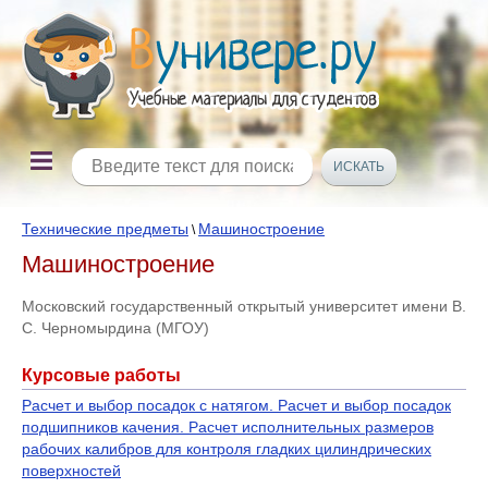
Технические предметы
Машиностроение
\
Машиностроение
Московский государственный открытый университет имени В.
С. Черномырдина (МГОУ)
Курсовые работы
Расчет и выбор посадок с натягом. Расчет и выбор посадок
подшипников качения. Расчет исполнительных размеров
рабочих калибров для контроля гладких цилиндрических
поверхностей