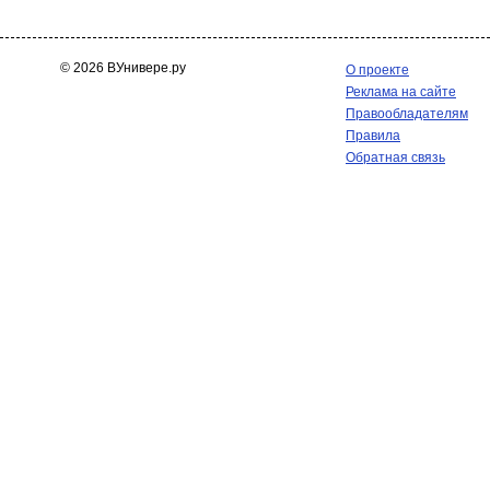
© 2026 ВУнивере.ру
О проекте
Реклама на сайте
Правообладателям
Правила
Обратная связь