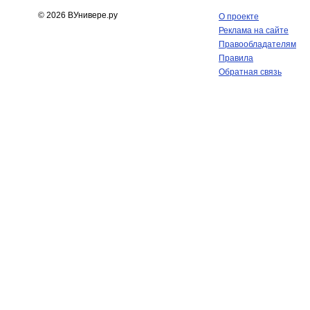
© 2026 ВУнивере.ру
О проекте
Реклама на сайте
Правообладателям
Правила
Обратная связь