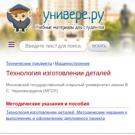
Технические предметы
Машиностроение
\
Технология изготовлении деталей
Московский государственный открытый университет имени В.
С. Черномырдина (МГОУ)
Методические указания и пособия
Технология изготовлении деталей: Методические указания к
выполнению и оформлению дипломного проекта