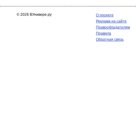
© 2026 ВУнивере.ру
О проекте
Реклама на сайте
Правообладателям
Правила
Обратная связь