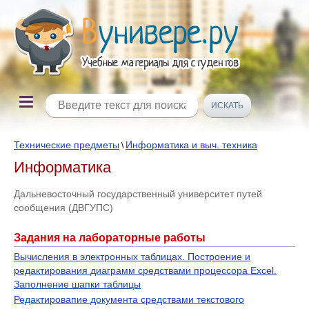
Технические предметы
Информатика и выч. техника
\
Информатика
Дальневосточный государственный университет путей
сообщения (ДВГУПС)
Задания на лабораторные работы
Вычисления в электронных таблицах. Построение и
редактирования диаграмм средствами процессора Excel.
Заполнение шапки таблицы
Редактировапие документа средствами текстового