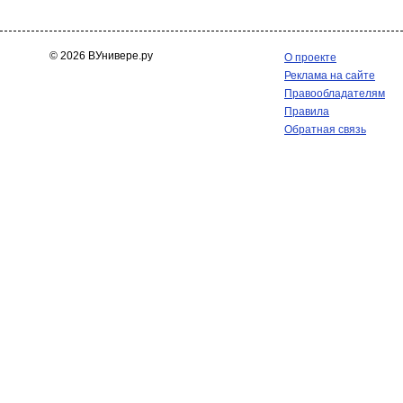
© 2026 ВУнивере.ру
О проекте
Реклама на сайте
Правообладателям
Правила
Обратная связь