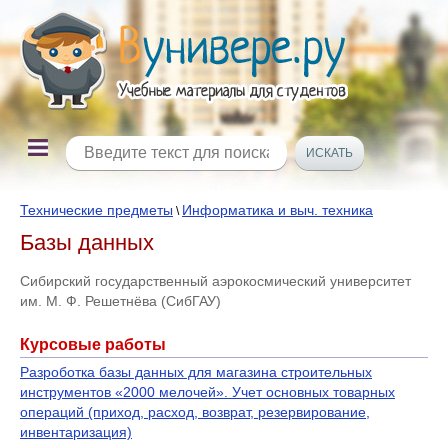
Технические предметы
Информатика и выч. техника
\
Базы данных
Сибирский государственный аэрокосмический университет
им. М. Ф. Решетнёва (СибГАУ)
Курсовые работы
Разроботка базы данных для магазина строительных
инструментов «2000 мелочей». Учет основных товарных
операций (приход, расход, возврат, резервирование,
инвентаризация)