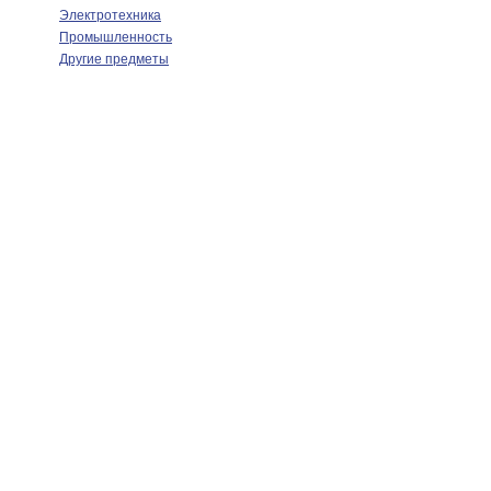
Электротехника
Промышленность
Другие предметы