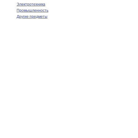
Электротехника
Промышленность
Другие предметы