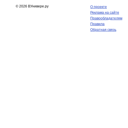
© 2026 ВУнивере.ру
О проекте
Реклама на сайте
Правообладателям
Правила
Обратная связь