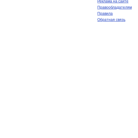
Реклама на сайте
Правообладателям
Правила
Обратная связь