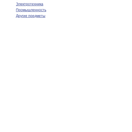
Электротехника
Промышленность
Другие предметы