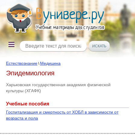
Естествознание
Медицина
\
Эпидемиология
Харьковская государственная академия физической
культуры (ХГАФК)
Учебные пособия
Госпитализация и смертность от ХОБЛ в зависимости от
возраста и пола