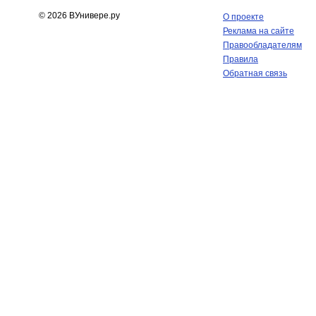
© 2026 ВУнивере.ру
О проекте
Реклама на сайте
Правообладателям
Правила
Обратная связь