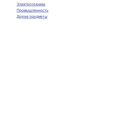
Электротехника
Промышленность
Другие предметы