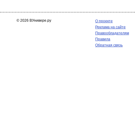
© 2026 ВУнивере.ру
О проекте
Реклама на сайте
Правообладателям
Правила
Обратная связь