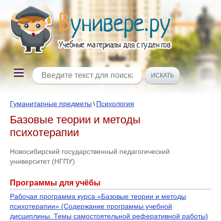
Гуманитарные предметы
Психология
\
Базовые теории и методы
психотерапии
Новосибирский государственный педагогический
университет (НГПУ)
Программы для учёбы
Рабочая программа курса «Базовые теории и методы
психотерапии» (Содержание программы учебной
дисциплины. Темы самостоятельной реферативной работы)