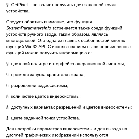
§ GetPixel – позволяет получить цвет заданной точки
устройства.
Следует обратить внимание, что функция
SystemParametersInfo
встречается также среди функций
устройств ручного ввода, таким образом, являясь
многоцелевой. Эта одна из главных особенностей многих
функций Win32 API. С использованием выше перечисленных
функций можно получить информацию о:
§ цветовой палитре интерфейса операционной системы;
§ времени запуска хранителя экрана;
§ разрешении видеосистемы;
§ количестве цветов видеосистемы;
§ доступных вариантах разрешений и цветов видеосистемы;
§ цвете заданной точки устройства.
Для настройки параметров видеосистемы и для вывода на
дисплей графических изображений используются