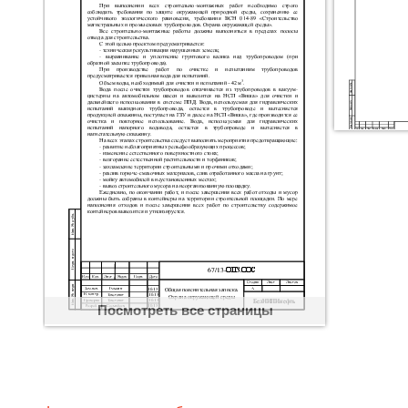
Посмотреть все страницы