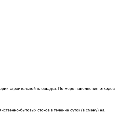
тории строительной площадки. По мере наполнения отходов
яйственно-бытовых стоков в течение суток (в смену) на