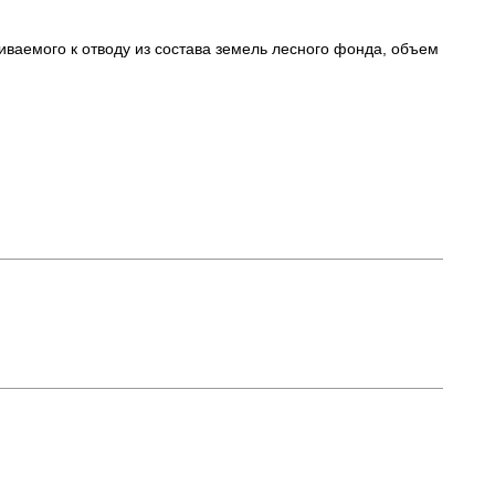
иваемого к отводу из состава земель лесного фонда, объем