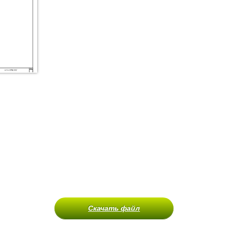
Скачать файл